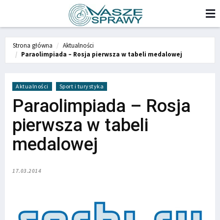
Strona główna
Aktualności
Paraolimpiada – Rosja pierwsza w tabeli medalowej
Aktualności
Sport i turystyka
Paraolimpiada – Rosja
pierwsza w tabeli
medalowej
17.03.2014