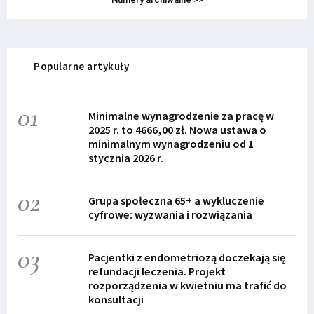
Popularne artykuły
01
Minimalne wynagrodzenie za pracę w
2025 r. to 4666,00 zł. Nowa ustawa o
minimalnym wynagrodzeniu od 1
stycznia 2026 r.
02
Grupa społeczna 65+ a wykluczenie
cyfrowe: wyzwania i rozwiązania
03
Pacjentki z endometriozą doczekają się
refundacji leczenia. Projekt
rozporządzenia w kwietniu ma trafić do
konsultacji