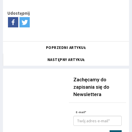
Udostępnij
POPRZEDNI ARTYKUŁ
NASTĘPNY ARTYKUŁ
Zachęcamy do
zapisania się do
Newslettera
E-mail*