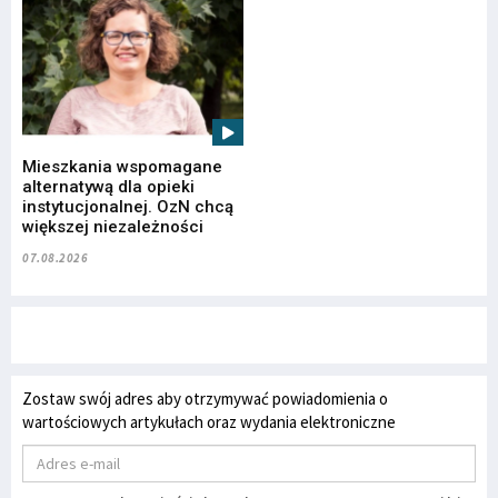
Mieszkania wspomagane
alternatywą dla opieki
instytucjonalnej. OzN chcą
większej niezależności
07.08.2026
Zostaw swój adres aby otrzymywać powiadomienia o
wartościowych artykułach oraz wydania elektroniczne