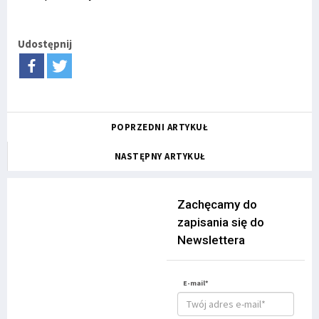
Udostępnij
POPRZEDNI ARTYKUŁ
NASTĘPNY ARTYKUŁ
Zachęcamy do
zapisania się do
Newslettera
E-mail*