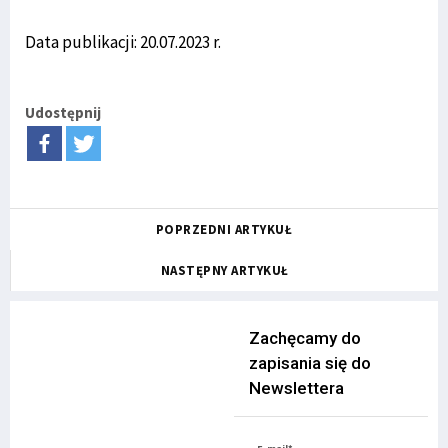
Data publikacji: 20.07.2023 r.
Udostępnij
POPRZEDNI ARTYKUŁ
NASTĘPNY ARTYKUŁ
Zachęcamy do
zapisania się do
Newslettera