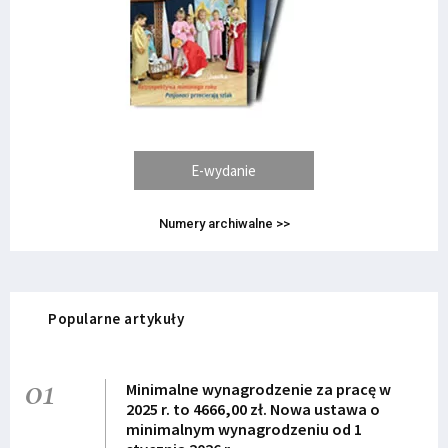
E-wydanie
Numery archiwalne >>
Popularne artykuły
01
Minimalne wynagrodzenie za pracę w
2025 r. to 4666,00 zł. Nowa ustawa o
minimalnym wynagrodzeniu od 1