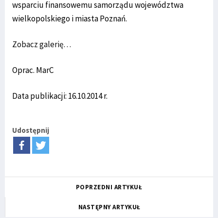
wsparciu finansowemu samorządu województwa
wielkopolskiego i miasta Poznań.
Zobacz galerię…
Oprac. MarC
Data publikacji: 16.10.2014 r.
Udostępnij
POPRZEDNI ARTYKUŁ
NASTĘPNY ARTYKUŁ