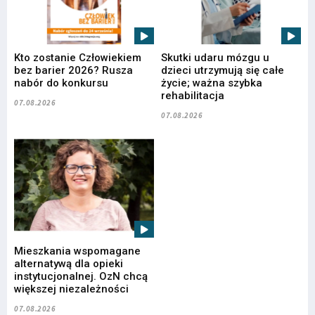
Kto zostanie Człowiekiem
Skutki udaru mózgu u
bez barier 2026? Rusza
dzieci utrzymują się całe
nabór do konkursu
życie; ważna szybka
rehabilitacja
07.08.2026
07.08.2026
Mieszkania wspomagane
alternatywą dla opieki
instytucjonalnej. OzN chcą
większej niezależności
07.08.2026