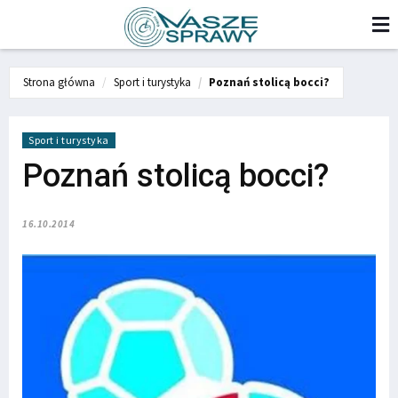
Strona główna
Sport i turystyka
Poznań stolicą bocci?
Sport i turystyka
Poznań stolicą bocci?
16.10.2014