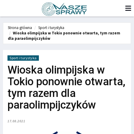
Strona główna
Sport i turystyka
Wioska olimpijska w Tokio ponownie otwarta, tym razem
dla paraolimpijczyków
Sport i turystyka
Wioska olimpijska w
Tokio ponownie otwarta,
tym razem dla
paraolimpijczyków
17.08.2021