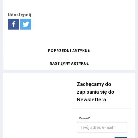
Udostępnij
POPRZEDNI ARTYKUŁ
NASTĘPNY ARTYKUŁ
Zachęcamy do
zapisania się do
Newslettera
E-mail*