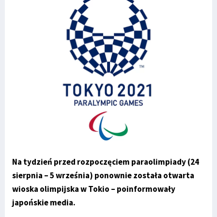
Na tydzień przed rozpoczęciem paraolimpiady (24
sierpnia – 5 września) ponownie została otwarta
wioska olimpijska w Tokio – poinformowały
japońskie media.