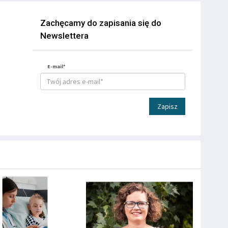
Zachęcamy do zapisania się do
Newslettera
E-mail*
Zapisz