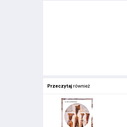
Przeczytaj
również