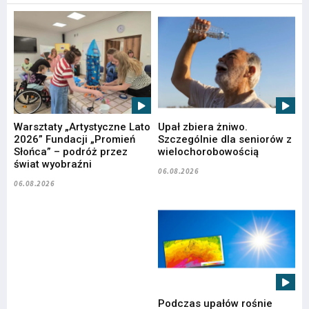
Warsztaty „Artystyczne Lato
Upał zbiera żniwo.
2026” Fundacji „Promień
Szczególnie dla seniorów z
Słońca” – podróż przez
wielochorobowością
świat wyobraźni
06.08.2026
06.08.2026
Podczas upałów rośnie