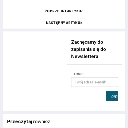
POPRZEDNI ARTYKUŁ
NASTĘPNY ARTYKUŁ
Zachęcamy do
zapisania się do
Newslettera
E-mail*
Zapisz
Przeczytaj
również