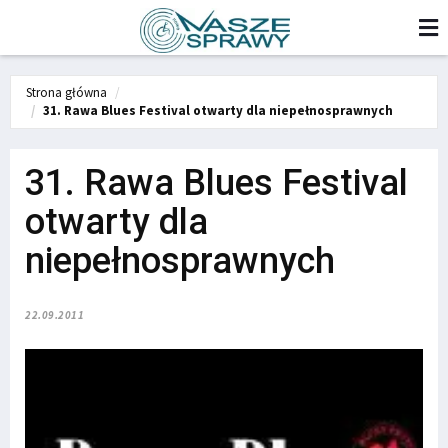
Strona główna
31. Rawa Blues Festival otwarty dla niepełnosprawnych
31. Rawa Blues Festival
otwarty dla
niepełnosprawnych
22.09.2011