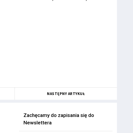
NASTĘPNY ARTYKUŁ
Zachęcamy do zapisania się do
Newslettera