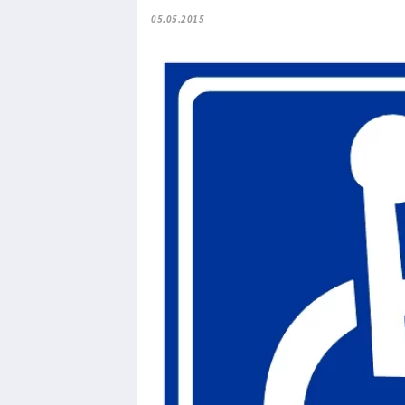
05.05.2015