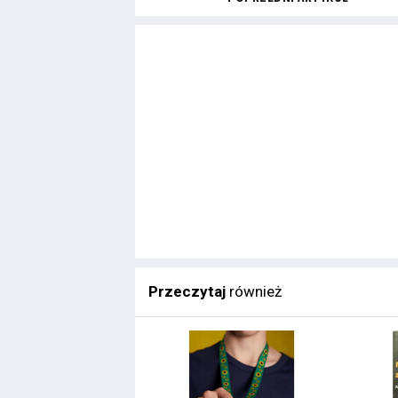
Przeczytaj
również