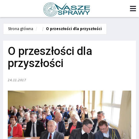
Strona główna
O przeszłości dla przyszłości
O przeszłości dla
przyszłości
24.11.2017