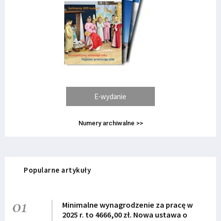
E-wydanie
Numery archiwalne >>
Popularne artykuły
01
Minimalne wynagrodzenie za pracę w
2025 r. to 4666,00 zł. Nowa ustawa o