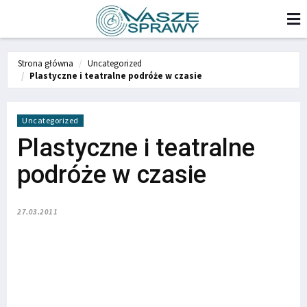
Strona główna
Uncategorized
Plastyczne i teatralne podróże w czasie
Uncategorized
Plastyczne i teatralne
podróże w czasie
27.03.2011