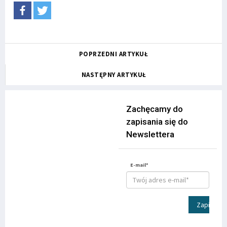
POPRZEDNI ARTYKUŁ
NASTĘPNY ARTYKUŁ
Zachęcamy do
zapisania się do
Newslettera
E-mail*
Zapisz