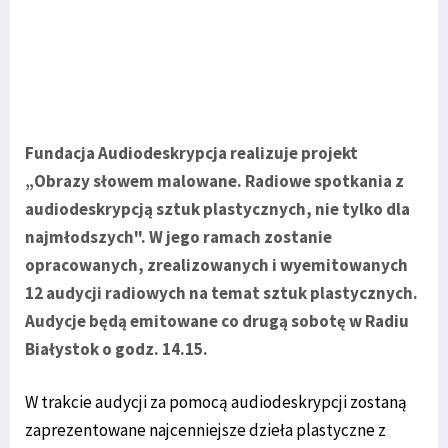
Fundacja Audiodeskrypcja realizuje projekt
„Obrazy słowem malowane. Radiowe spotkania z
audiodeskrypcją sztuk plastycznych, nie tylko dla
najmłodszych". W jego ramach zostanie
opracowanych, zrealizowanych i wyemitowanych
12 audycji radiowych na temat sztuk plastycznych.
Audycje będą emitowane co drugą sobotę w Radiu
Białystok o godz. 14.15.
W trakcie audycji za pomocą audiodeskrypcji zostaną
zaprezentowane najcenniejsze dzieła plastyczne z