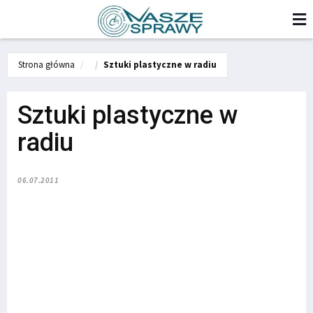
Strona główna
Sztuki plastyczne w radiu
Sztuki plastyczne w
radiu
06.07.2011