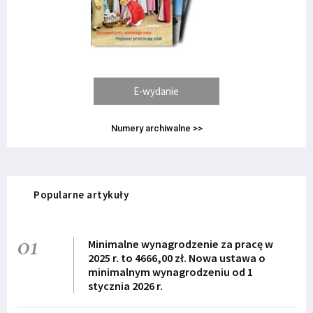
E-wydanie
Numery archiwalne >>
Popularne artykuły
01
Minimalne wynagrodzenie za pracę w
2025 r. to 4666,00 zł. Nowa ustawa o
minimalnym wynagrodzeniu od 1
stycznia 2026 r.