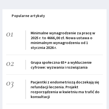
Popularne artykuły
01
Minimalne wynagrodzenie za pracę w
2025 r. to 4666,00 zł. Nowa ustawa o
minimalnym wynagrodzeniu od 1
stycznia 2026 r.
02
Grupa społeczna 65+ a wykluczenie
cyfrowe: wyzwania i rozwiązania
03
Pacjentki z endometriozą doczekają się
refundacji leczenia. Projekt
rozporządzenia w kwietniu ma trafić do
konsultacji