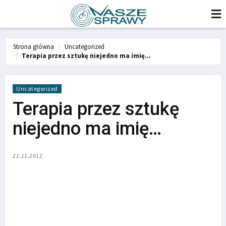
Strona główna
Uncategorized
Terapia przez sztukę niejedno ma imię…
Uncategorized
Terapia przez sztukę
niejedno ma imię…
21.11.2012