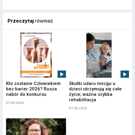
Przeczytaj
również
Kto zostanie Człowiekiem
Skutki udaru mózgu u
bez barier 2026? Rusza
dzieci utrzymują się całe
nabór do konkursu
życie; ważna szybka
rehabilitacja
07.08.2026
07.08.2026