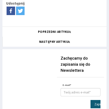
Udostępnij
POPRZEDNI ARTYKUŁ
NASTĘPNY ARTYKUŁ
Zachęcamy do
zapisania się do
Newslettera
E-mail*
Zapisz