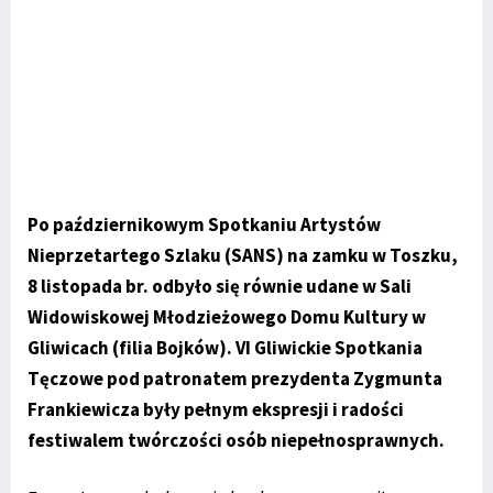
Po październikowym Spotkaniu Artystów
Nieprzetartego Szlaku (SANS) na zamku w Toszku,
8 listopada br. odbyło się równie udane w Sali
Widowiskowej Młodzieżowego Domu Kultury w
Gliwicach (filia Bojków). VI Gliwickie Spotkania
Tęczowe pod patronatem prezydenta Zygmunta
Frankiewicza były pełnym ekspresji i radości
festiwalem twórczości osób niepełnosprawnych.