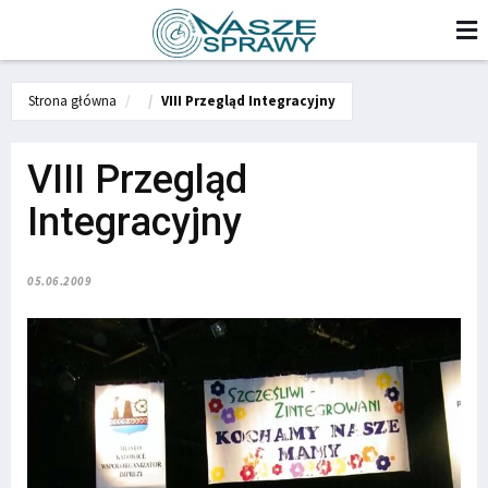
Strona główna
VIII Przegląd Integracyjny
VIII Przegląd
Integracyjny
05.06.2009