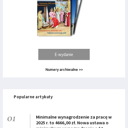
E-wydanie
Numery archiwalne >>
Popularne artykuły
01
Minimalne wynagrodzenie za pracę w
2025 r. to 4666,00 zł. Nowa ustawa o