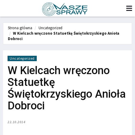
Strona główna
Uncategorized
W Kielcach wręczono Statuetkę Świętokrzyskiego Anioła
Dobroci
Uncategorized
W Kielcach wręczono
Statuetkę
Świętokrzyskiego Anioła
Dobroci
22.10.2014