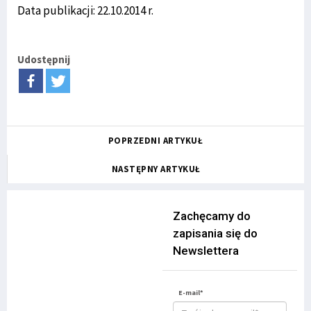
Data publikacji: 22.10.2014 r.
Udostępnij
POPRZEDNI ARTYKUŁ
NASTĘPNY ARTYKUŁ
Zachęcamy do
zapisania się do
Newslettera
E-mail*