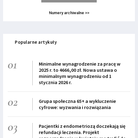
Numery archiwalne >>
Popularne artykuły
01
Minimalne wynagrodzenie za pracę w
2025 r. to 4666,00 zł. Nowa ustawa o
minimalnym wynagrodzeniu od 1
stycznia 2026 r.
02
Grupa społeczna 65+ a wykluczenie
cyfrowe: wyzwania i rozwiązania
03
Pacjentki z endometriozą doczekają się
refundacji leczenia. Projekt