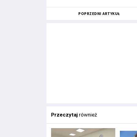
POPRZEDNI ARTYKUŁ
Przeczytaj
również