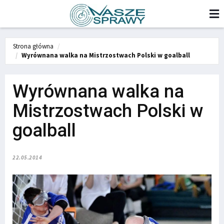
Strona główna
Wyrównana walka na Mistrzostwach Polski w goalball
Wyrównana walka na
Mistrzostwach Polski w
goalball
22.05.2014