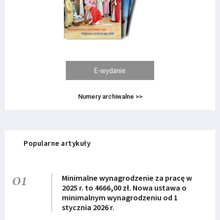
E-wydanie
Numery archiwalne >>
Popularne artykuły
01
Minimalne wynagrodzenie za pracę w
2025 r. to 4666,00 zł. Nowa ustawa o
minimalnym wynagrodzeniu od 1
stycznia 2026 r.