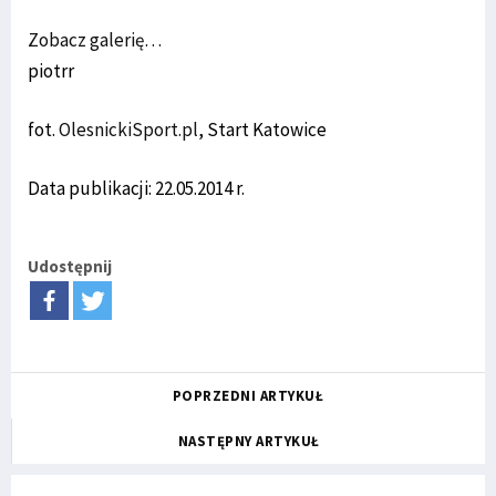
Zobacz galerię…
piotrr
fot.
OlesnickiSport.pl
, Start Katowice
Data publikacji: 22.05.2014 r.
Udostępnij
POPRZEDNI ARTYKUŁ
NASTĘPNY ARTYKUŁ