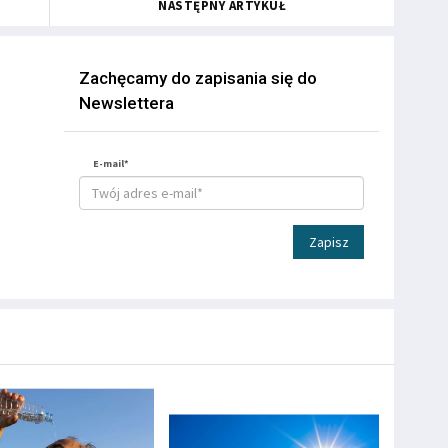
NASTĘPNY ARTYKUŁ
Zachęcamy do zapisania się do
Newslettera
E-mail*
Zapisz