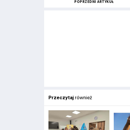
POPRZEDNI ARTYKUŁ
Przeczytaj
również