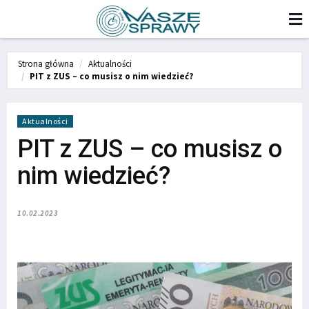
Strona główna
Aktualności
PIT z ZUS – co musisz o nim wiedzieć?
Aktualności
PIT z ZUS – co musisz o
nim wiedzieć?
10.02.2023