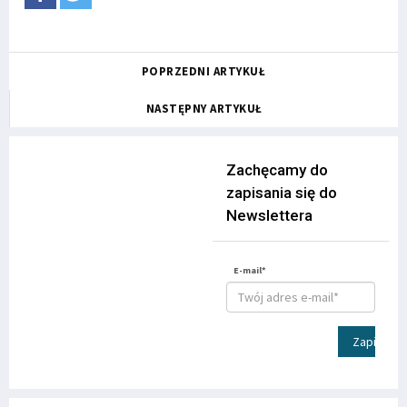
POPRZEDNI ARTYKUŁ
NASTĘPNY ARTYKUŁ
Zachęcamy do
zapisania się do
Newslettera
E-mail*
Zapisz