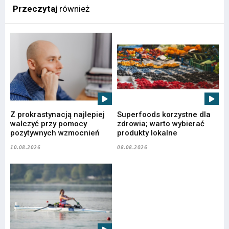
Przeczytaj
również
Z prokrastynacją najlepiej
Superfoods korzystne dla
walczyć przy pomocy
zdrowia; warto wybierać
pozytywnych wzmocnień
produkty lokalne
10.08.2026
08.08.2026