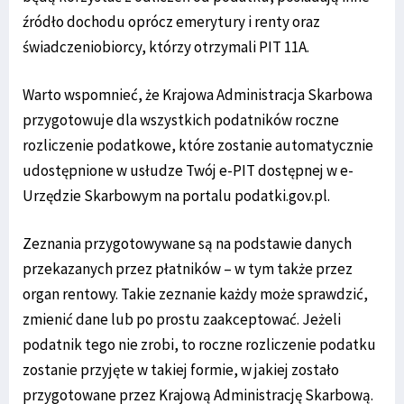
źródło dochodu oprócz emerytury i renty oraz
świadczeniobiorcy, którzy otrzymali PIT 11A.
Warto wspomnieć, że Krajowa Administracja Skarbowa
przygotowuje dla wszystkich podatników roczne
rozliczenie podatkowe, które zostanie automatycznie
udostępnione w usłudze Twój e-PIT dostępnej w e-
Urzędzie Skarbowym na portalu podatki.gov.pl.
Zeznania przygotowywane są na podstawie danych
przekazanych przez płatników – w tym także przez
organ rentowy. Takie zeznanie każdy może sprawdzić,
zmienić dane lub po prostu zaakceptować. Jeżeli
podatnik tego nie zrobi, to roczne rozliczenie podatku
zostanie przyjęte w takiej formie, w jakiej zostało
przygotowane przez Krajową Administrację Skarbową.