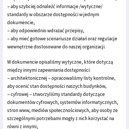
– aby szybciej odnaleźć informacje /wytyczne/
standardy w obszarze dostępności w jednym
dokumencie,
– aby odpowiednio wdrażać przepisy,
– aby mieć gotowe scenariusze działań oraz regulacje
wewnętrzne dostosowane do naszej organizacji.
W dokumencie opisaliśmy wytyczne, które dotyczą
między innymi zapewniania dostępności:
– architektonicznej – opracowaliśmy listy kontrolne,
aby ocenić stan dostępności naszych budynków,
– cyfrowej – stworzyliśmy standardy dotyczące
dokumentów cyfrowych, systemów informatycznych,
stron www, mediów społecznościowych, aby osoby ze
szczególnymi potrzebami mogły z nich korzystać na
równi z innymi,