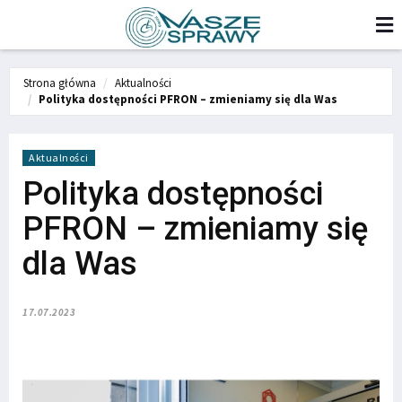
Strona główna
Aktualności
Polityka dostępności PFRON – zmieniamy się dla Was
Aktualności
Polityka dostępności
PFRON – zmieniamy się
dla Was
17.07.2023