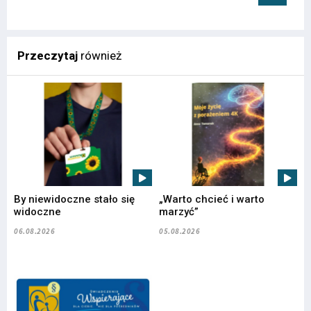
Przeczytaj
również
By niewidoczne stało się
„Warto chcieć i warto
widoczne
marzyć”
06.08.2026
05.08.2026