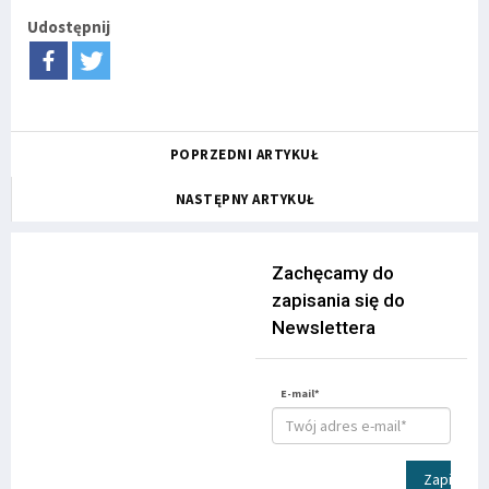
Udostępnij
POPRZEDNI ARTYKUŁ
NASTĘPNY ARTYKUŁ
Zachęcamy do
zapisania się do
Newslettera
E-mail*
Zapisz