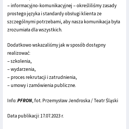
– informacyjno-komunikacyjnej – określiliśmy zasady
prostego języka i standardy obsługi klienta ze
szczególnymi potrzebami, aby nasza komunikacja była
zrozumiała dla wszystkich.
Dodatkowo wskazaliśmy jak w sposób dostępny
realizować:
– szkolenia,
– wydarzenia,
– proces rekrutacji i zatrudnienia,
– umowy i zamówienia publiczne.
Info:
PFRON
, fot. Przemysław Jendroska / Teatr Śląski
Data publikacji: 17.07.2023 r.