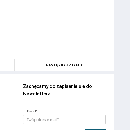
NASTĘPNY ARTYKUŁ
Zachęcamy do zapisania się do
Newslettera
E-mail*