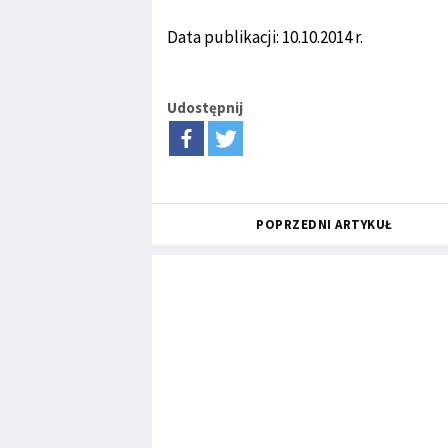
Data publikacji: 10.10.2014 r.
Udostępnij
POPRZEDNI ARTYKUŁ