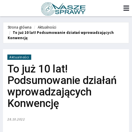
Strona główna
Aktualności
To już 10 lat! Podsumowanie działań wprowadzających
Konwencję
Aktualności
To już 10 lat!
Podsumowanie działań
wprowadzających
Konwencję
28.10.2022