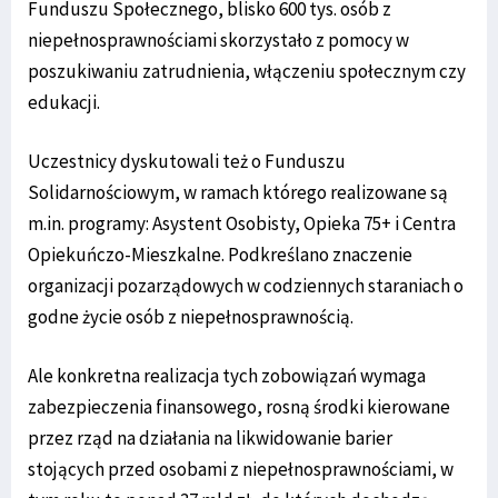
Funduszu Społecznego, blisko 600 tys. osób z
niepełnosprawnościami skorzystało z pomocy w
poszukiwaniu zatrudnienia, włączeniu społecznym czy
edukacji.
Uczestnicy dyskutowali też o Funduszu
Solidarnościowym, w ramach którego realizowane są
m.in. programy: Asystent Osobisty, Opieka 75+ i Centra
Opiekuńczo-Mieszkalne. Podkreślano znaczenie
organizacji pozarządowych w codziennych staraniach o
godne życie osób z niepełnosprawnością.
Ale konkretna realizacja tych zobowiązań wymaga
zabezpieczenia finansowego, rosną środki kierowane
przez rząd na działania na likwidowanie barier
stojących przed osobami z niepełnosprawnościami, w