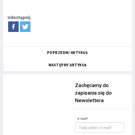
Udostępnij
POPRZEDNI ARTYKUŁ
NASTĘPNY ARTYKUŁ
Zachęcamy do
zapisania się do
Newslettera
E-mail*