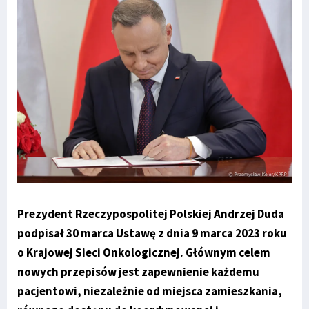
Prezydent Rzeczypospolitej Polskiej Andrzej Duda
podpisał 30 marca Ustawę z dnia 9 marca 2023 roku
o Krajowej Sieci Onkologicznej. Głównym celem
nowych przepisów jest zapewnienie każdemu
pacjentowi, niezależnie od miejsca zamieszkania,