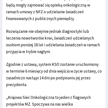
będą mogły zajmować się opieką onkologiczną w
ramach umowy z NFZ o udzielanie świadczeń
finansowanych z publicznych pieniędzy.
Rozwiązanie nie obejmie jednak diagnostyki lub
leczenia nowotworów krwi, świadczeń udzielanych
osobom poniżej 18 lat i udzielania świadczeń w ramach
przyjęcia w trybie nagłym.
Zgodnie z ustawą, system KSO zostanie uruchomiony
w terminie 6 miesięcy od dnia wejścia w życie ustawy, co
zasadniczo nastąpi 14 dni po podpisaniu jej przez
prezydenta.
„Krajowa Sieć Onkologiczna to jeden z flagowych
projektów MZ. Spoczywa na nas wielka