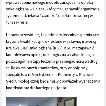
wprowadzenie nowego modelu zarządzania opieką
onkologiczną w Polsce, który ma usprawnić organizację
systemu udzielania świadczeń opieki zdrowotnej w
tym zakresie.
Ustawa przewiduje, że podmioty lecznicze spełniające
kryteria kwalifikacyjne określone w ustawie, utworzą
Krajową Sieć Onkologiczną (KSO). KSO ma zapewnić
kompleksową opiekę onkologiczną w całym kraju, a
poszczególne etapy leczenia przebiegać mają według
ściśle określonych standardów, przy współpracy
specjalistów różnych dziedzin. Podmioty w Krajowej
Sieci Onkologicznej będą miały obowiązek wyznaczania
koordynatora dla każdego pacjenta.