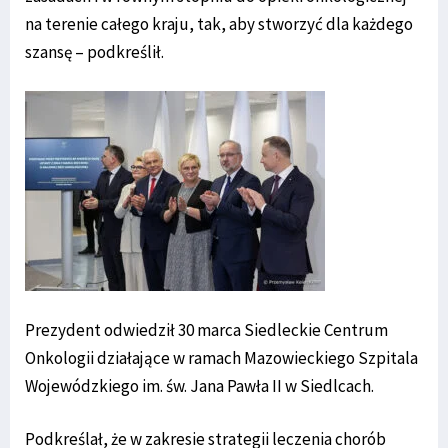
na terenie całego kraju, tak, aby stworzyć dla każdego
szansę – podkreślił.
Prezydent odwiedził 30 marca Siedleckie Centrum
Onkologii działające w ramach Mazowieckiego Szpitala
Wojewódzkiego im. św. Jana Pawła II w Siedlcach.
Podkreślał, że w zakresie strategii leczenia chorób