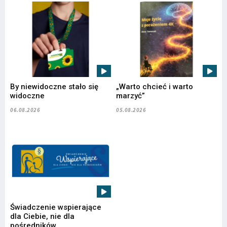
By niewidoczne stało się
„Warto chcieć i warto
widoczne
marzyć”
06.08.2026
05.08.2026
Świadczenie wspierające
dla Ciebie, nie dla
pośredników