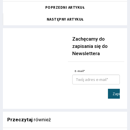
POPRZEDNI ARTYKUŁ
NASTĘPNY ARTYKUŁ
Zachęcamy do
zapisania się do
Newslettera
E-mail*
Zapisz
Przeczytaj
również