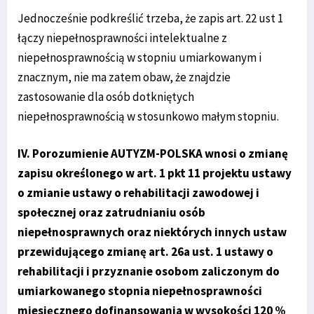
Jednocześnie podkreślić trzeba, że zapis art. 22 ust 1
łączy niepełnosprawności intelektualne z
niepełnosprawnością w stopniu umiarkowanym i
znacznym, nie ma zatem obaw, że znajdzie
zastosowanie dla osób dotkniętych
niepełnosprawnością w stosunkowo małym stopniu.
IV. Porozumienie AUTYZM-POLSKA wnosi o zmianę
zapisu określonego w art. 1 pkt 11 projektu ustawy
o zmianie ustawy o rehabilitacji zawodowej i
społecznej oraz zatrudnianiu osób
niepełnosprawnych oraz niektórych innych ustaw
przewidującego zmianę art. 26a ust. 1 ustawy o
rehabilitacji i przyznanie osobom zaliczonym do
umiarkowanego stopnia niepełnosprawności
miesięcznego dofinansowania w wysokości 120 %