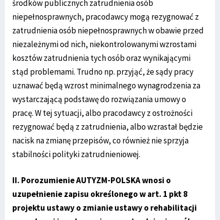
środków publicznych zatrudnienia osób
niepełnosprawnych, pracodawcy mogą rezygnować z
zatrudnienia osób niepełnosprawnych w obawie przed
niezależnymi od nich, niekontrolowanymi wzrostami
kosztów zatrudnienia tych osób oraz wynikającymi
stąd problemami. Trudno np. przyjąć, że sądy pracy
uznawać będą wzrost minimalnego wynagrodzenia za
wystarczającą podstawę do rozwiązania umowy o
pracę. W tej sytuacji, albo pracodawcy z ostrożności
rezygnować będą z zatrudnienia, albo wzrastał będzie
nacisk na zmianę przepisów, co również nie sprzyja
stabilności polityki zatrudnieniowej.
II. Porozumienie AUTYZM-POLSKA wnosi o
uzupełnienie zapisu określonego w art. 1 pkt 8
projektu ustawy o zmianie ustawy o rehabilitacji