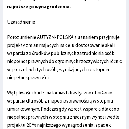
najniższego wynagrodzenia.
Uzasadnienie
Porozumienie AUTYZM-POLSKA z uznaniem przyjmuje
projekty zmian mających na celu dostosowanie skali
wsparcia ze środków publicznych zatrudnienia osób
niepełnosprawnych do ogromnych rzeczywistych różnic
w potrzebach tych osób, wynikających ze stopnia
niepełnosprawności.
Wątpliwości budzi natomiast drastyczne obniżenie
wsparcia dla osób z niepełnosprawnością w stopniu
umiarkowanym. Podczas gdy wzrost wsparcia dla osób
niepełnosprawnych w stopniu znacznym wynosi wedle
projektu 20 % najniższego wynagrodzenia, spadek