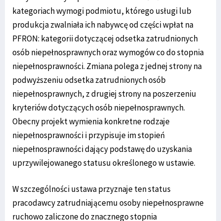
kategoriach wymogi podmiotu, którego usługi lub
produkcja zwalniała ich nabywcę od części wpłat na
PFRON: kategorii dotyczącej odsetka zatrudnionych
osób niepełnosprawnych oraz wymogów co do stopnia
niepełnosprawności. Zmiana polega z jednej strony na
podwyższeniu odsetka zatrudnionych osób
niepełnosprawnych, z drugiej strony na poszerzeniu
kryteriów dotyczących osób niepełnosprawnych.
Obecny projekt wymienia konkretne rodzaje
niepełnosprawności i przypisuje im stopień
niepełnosprawności dający podstawę do uzyskania
uprzywilejowanego statusu określonego w ustawie.
W szczególności ustawa przyznaje ten status
pracodawcy zatrudniającemu osoby niepełnosprawne
ruchowo zaliczone do znacznego stopnia