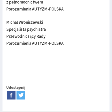
z pełnomocnictwem
Porozumienia AUTYZM-POLSKA
Michał Wroniszewski
Specjalista psychiatra
Przewodniczący Rady
Porozumienia AUTYZM-POLSKA
Udostępnij