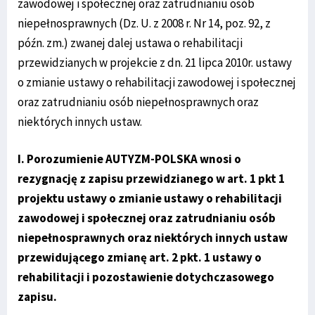
zawodowej i społecznej oraz zatrudnianiu osób
niepełnosprawnych (Dz. U. z 2008 r. Nr 14, poz. 92, z
późn. zm.) zwanej dalej ustawa o rehabilitacji
przewidzianych w projekcie z dn. 21 lipca 2010r. ustawy
o zmianie ustawy o rehabilitacji zawodowej i społecznej
oraz zatrudnianiu osób niepełnosprawnych oraz
niektórych innych ustaw.
I. Porozumienie AUTYZM-POLSKA wnosi o
rezygnację z zapisu przewidzianego w art. 1 pkt 1
projektu ustawy o zmianie ustawy o rehabilitacji
zawodowej i społecznej oraz zatrudnianiu osób
niepełnosprawnych oraz niektórych innych ustaw
przewidującego zmianę art. 2 pkt. 1 ustawy o
rehabilitacji i pozostawienie dotychczasowego
zapisu.