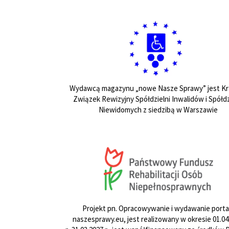
Wydawcą magazynu „nowe Nasze Sprawy” jest Kr
Związek Rewizyjny Spółdzielni Inwalidów i Spółdz
Niewidomych z siedzibą w Warszawie
Projekt pn. Opracowywanie i wydawanie porta
naszesprawy.eu, jest realizowany w okresie 01.04