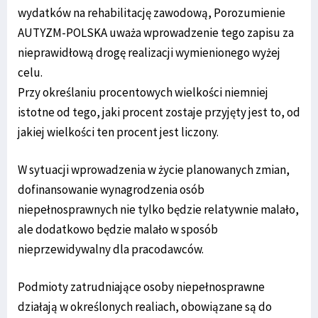
wydatków na rehabilitację zawodową, Porozumienie
AUTYZM-POLSKA uważa wprowadzenie tego zapisu za
nieprawidłową drogę realizacji wymienionego wyżej
celu.
Przy określaniu procentowych wielkości niemniej
istotne od tego, jaki procent zostaje przyjęty jest to, od
jakiej wielkości ten procent jest liczony.
W sytuacji wprowadzenia w życie planowanych zmian,
dofinansowanie wynagrodzenia osób
niepełnosprawnych nie tylko będzie relatywnie malało,
ale dodatkowo będzie malało w sposób
nieprzewidywalny dla pracodawców.
Podmioty zatrudniające osoby niepełnosprawne
działają w określonych realiach, obowiązane są do