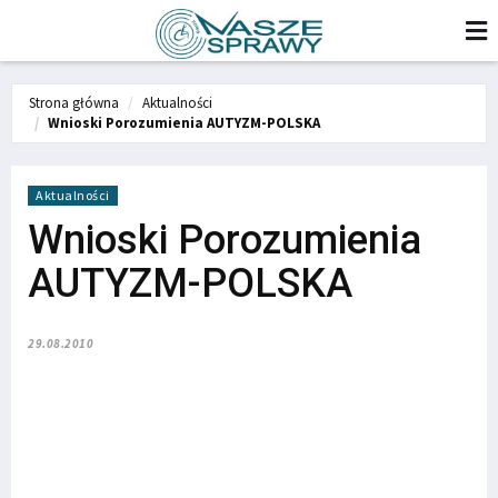
Strona główna
Aktualności
Wnioski Porozumienia AUTYZM-POLSKA
Aktualności
Wnioski Porozumienia
AUTYZM-POLSKA
29.08.2010