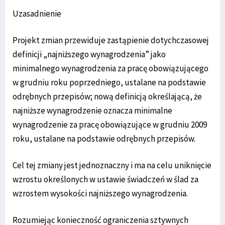
Uzasadnienie
Projekt zmian przewiduje zastąpienie dotychczasowej
definicji „najniższego wynagrodzenia” jako
minimalnego wynagrodzenia za pracę obowiązującego
w grudniu roku poprzedniego, ustalane na podstawie
odrębnych przepisów; nową definicją określającą, że
najniższe wynagrodzenie oznacza minimalne
wynagrodzenie za pracę obowiązujące w grudniu 2009
roku, ustalane na podstawie odrębnych przepisów.
Cel tej zmiany jest jednoznaczny i ma na celu uniknięcie
wzrostu określonych w ustawie świadczeń w ślad za
wzrostem wysokości najniższego wynagrodzenia.
Rozumiejąc konieczność ograniczenia sztywnych