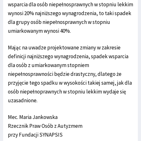
wsparcia dla osób niepełnosprawnych w stopniu lekkim
wynosi 20% najniższego wynagrodzenia, to taki spadek
dla grupy osób niepełnosprawnych w stopniu
umiarkowanym wynosi 40%.
Mając na uwadze projektowane zmiany w zakresie
definicji najniższego wynagrodzenia, spadek wsparcia
dla osób z umiarkowanym stopniem
niepełnosprawności będzie drastyczny, dlatego że
przyjęcie tego spadku w wysokości takiej samej, jak dla
osób niepełnoprawnych w stopniu lekkim wydaje się
uzasadnione.
Mec. Maria Jankowska
Rzecznik Praw Osób z Autyzmem
przy Fundacji SYNAPSIS