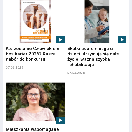
Kto zostanie Człowiekiem
Skutki udaru mózgu u
bez barier 2026? Rusza
dzieci utrzymują się całe
nabór do konkursu
życie; ważna szybka
rehabilitacja
07.08.2026
07.08.2026
Mieszkania wspomagane