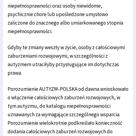
niepełnosprawności oraz osoby niewidome,
psychicznie chore lub upośledzone umysłowo
zaliczone do znacznego albo umiarkowanego stopnia
niepełnosprawności.
Gdyby te zmiany weszły w życie, osoby z całościowymi
zaburzeniami rozwojowymi, w szczególności z
autyzmem utraciłyby przysługujące im dotychczas
prawa.
Porozumienie AUTYZM-POLSKA od dawna wnioskowało
o włączenie całościowych zaburzeń rozwojowych, w
tym autyzmu, do katalogu niepełnosprawności
uznawanych za wymagające szczególnego wsparcia.
Porozumienie wielokrotnie podkreślało konieczność
dodania całościowych zaburzeń rozwojowych do