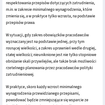
respektowania przepisów dotyczących zatrudnienia,
m.in. w zakresie minimalnego wynagrodzenia, które
zmienia się, a w praktyce tylko wzrasta, na podstawie
przepisów prawa.
W sytuacji, gdy zakres obowiązków pracodawców
wyznaczany jest na podstawie jednej, przy tym
rosnącej wielkości, a zakres uprawnień wedle drugiej,
stałej wielkości; nieuniknione jest nie tylko stopniowe
obniżanie skali przywilejów, ale także brak możliwości
rzetelnego planowania przez pracodawców polityki
zatrudnieniowej.
W praktyce, skoro każdy wzrost minimalnego
wynagrodzenia przewidzianego przepisami,
powodować będzie zmniejszające się wsparcie ze