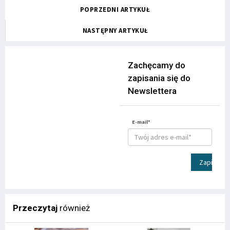
POPRZEDNI ARTYKUŁ
NASTĘPNY ARTYKUŁ
Zachęcamy do
zapisania się do
Newslettera
E-mail*
Zapisz
Przeczytaj
również