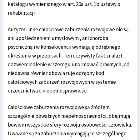
katalogu wymienionego w art. 26a ust. 1b ustawy o
rehabilitacji.
Autyzm i inne całościowe zaburzenia rozwojowe nie są
ani upośledzeniem umysłowym , ani choroba
psychiczną i w konsekwencji wymagają odrębnego
określenia w przepisach. Ten oczywisty fakt znalazł
odzwierciedlenie w szeregu unormowań prawnych, od
niedawna również obowiązuje odrębny kod
całościowych zaburzeń rozwojowych w systemie
orzecznictwa o niepełnosprawności.
Całościowe zaburzenia rozwojowe są źródłem
szczególnie poważnych niepełnosprawności, obejmują
bowiem wszystkie sfery rozwoju osobowości człowieka.
Uważane są za zaburzenia wymagające szczególnego