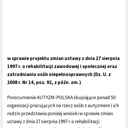
w sprawie projektu zmian ustawy z dnia 27 sierpnia
1997 r. o rehabilitacji zawodowej i społecznej oraz
zatrudnianiu osób niepełnosprawnych (Dz. U. z
2008 r. Nr 14, poz. 92, z późn. zm.)
Porozumienie AUTYZM-POLSKA skupiające ponad 50
organizacji pracujących na rzecz osób z autyzmem i ich
rodzin przedstawia poniżej wnioski w sprawie zmian
ustawy z dnia 27 sierpnia 1997 r. o rehabilitacji