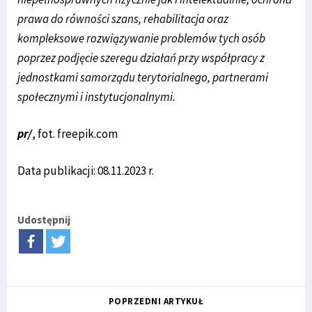
prawa do równości szans, rehabilitacja oraz
kompleksowe rozwiązywanie problemów tych osób
poprzez podjęcie szeregu działań przy współpracy z
jednostkami samorządu terytorialnego, partnerami
społecznymi i instytucjonalnymi.
pr/
, fot. freepik.com
Data publikacji: 08.11.2023 r.
Udostępnij
POPRZEDNI ARTYKUŁ