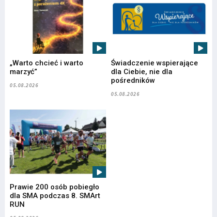
„Warto chcieć i warto
Świadczenie wspierające
marzyć”
dla Ciebie, nie dla
pośredników
05.08.2026
05.08.2026
Prawie 200 osób pobiegło
dla SMA podczas 8. SMArt
RUN