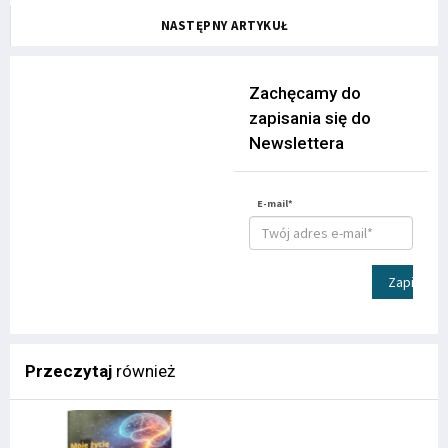
NASTĘPNY ARTYKUŁ
Zachęcamy do
zapisania się do
Newslettera
E-mail*
Zapisz
Przeczytaj
również