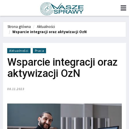
Strona główna
Aktualności
Wsparcie integracji oraz aktywizacji OzN
Aktualności
Praca
Wsparcie integracji oraz
aktywizacji OzN
08.11.2023