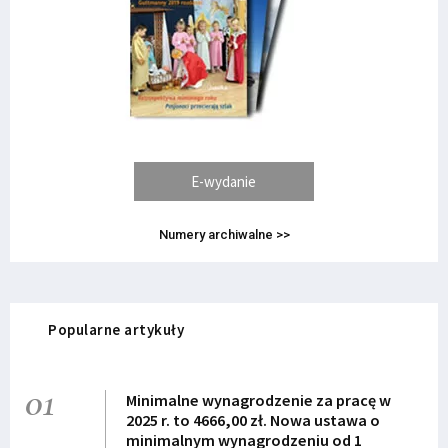
E-wydanie
Numery archiwalne >>
Popularne artykuły
01
Minimalne wynagrodzenie za pracę w
2025 r. to 4666,00 zł. Nowa ustawa o
minimalnym wynagrodzeniu od 1