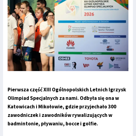
Pierwsza część XIII Ogólnopolskich Letnich Igrzysk
Olimpiad Specjalnych za nami. Odbyła się ona w
Katowicach i Mikołowie, gdzie przyjechało 300
zawodniczek i zawodników rywalizujących w
badmintonie, pływaniu, bocce i golfie.