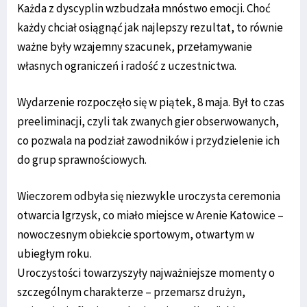
Każda z dyscyplin wzbudzała mnóstwo emocji. Choć
każdy chciał osiągnąć jak najlepszy rezultat, to równie
ważne były wzajemny szacunek, przełamywanie
własnych ograniczeń i radość z uczestnictwa.
Wydarzenie rozpoczęło się w piątek, 8 maja. Był to czas
preeliminacji, czyli tak zwanych gier obserwowanych,
co pozwala na podział zawodników i przydzielenie ich
do grup sprawnościowych.
Wieczorem odbyła się niezwykle uroczysta ceremonia
otwarcia Igrzysk, co miało miejsce w Arenie Katowice –
nowoczesnym obiekcie sportowym, otwartym w
ubiegłym roku.
Uroczystości towarzyszyły najważniejsze momenty o
szczególnym charakterze – przemarsz drużyn,