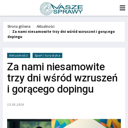
Strona główna
Aktualności
Za nami niesamowite trzy dni wśród wzruszeń i gorącego
dopingu
Aktualności
Sport i turystyka
Za nami niesamowite
trzy dni wśród wzruszeń
i gorącego dopingu
13.05.2026