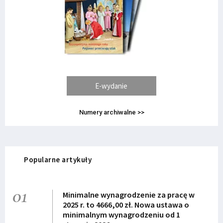
E-wydanie
Numery archiwalne >>
Popularne artykuły
01
Minimalne wynagrodzenie za pracę w
2025 r. to 4666,00 zł. Nowa ustawa o
minimalnym wynagrodzeniu od 1