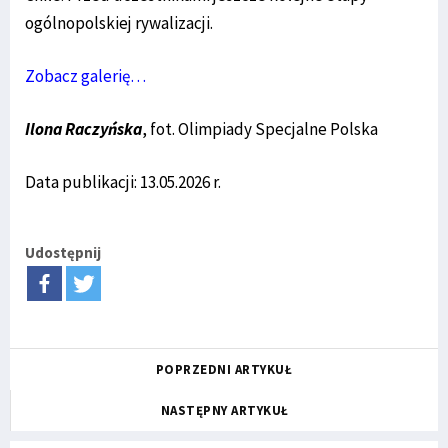
ogólnopolskiej rywalizacji.
Zobacz galerię…
Ilona Raczyńska
, fot. Olimpiady Specjalne Polska
Data publikacji: 13.05.2026 r.
Udostępnij
POPRZEDNI ARTYKUŁ
NASTĘPNY ARTYKUŁ