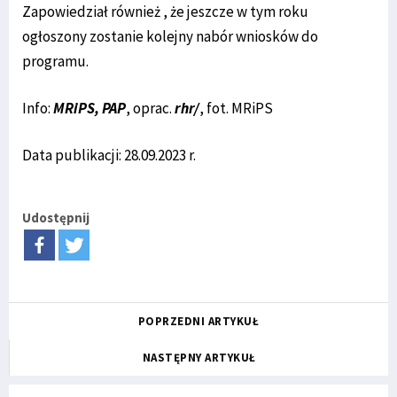
Zapowiedział również , że jeszcze w tym roku
ogłoszony zostanie kolejny nabór wniosków do
programu.
Info:
MRiPS, PAP
, oprac.
rhr/
, fot. MRiPS
Data publikacji: 28.09.2023 r.
Udostępnij
POPRZEDNI ARTYKUŁ
NASTĘPNY ARTYKUŁ