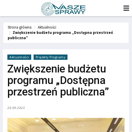
Strona główna
Aktualności
Zwiększenie budżetu programu „Dostępna przestrzeń
publiczna”
Aktualności
Projekty Programy
Zwiększenie budżetu
programu „Dostępna
przestrzeń publiczna”
28.09.2023