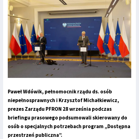
Paweł Wdówik, pełnomocnik rządu ds. osób
niepełnosprawnych i Krzysztof Michałkiewicz,
prezes Zarządu PFRON 28 września podczas
briefingu prasowego podsumowali skierowany do
osób o specjalnych potrzebach program „Dostępna
przestrzeń publiczna”.