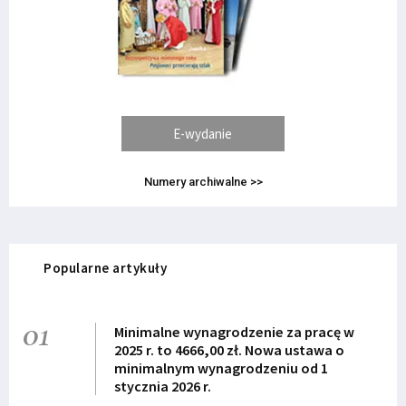
E-wydanie
Numery archiwalne >>
Popularne artykuły
01
Minimalne wynagrodzenie za pracę w
2025 r. to 4666,00 zł. Nowa ustawa o
minimalnym wynagrodzeniu od 1
stycznia 2026 r.