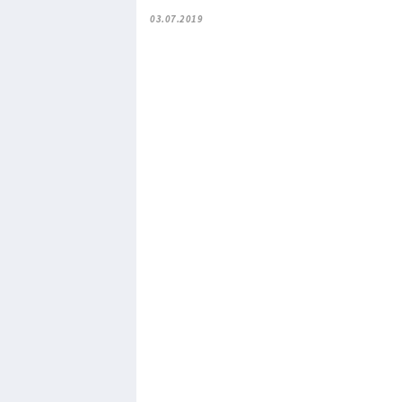
03.07.2019