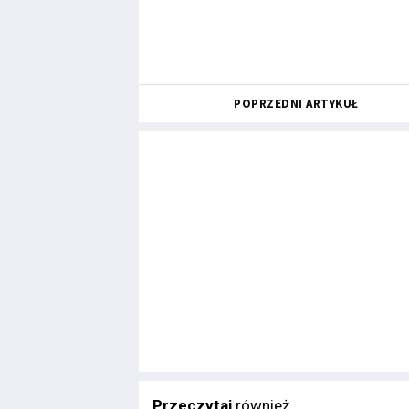
POPRZEDNI ARTYKUŁ
Przeczytaj
również