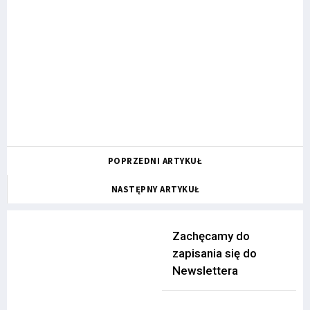
POPRZEDNI ARTYKUŁ
NASTĘPNY ARTYKUŁ
Zachęcamy do
zapisania się do
Newslettera