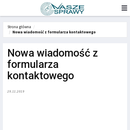
Strona główna
Nowa wiadomość z formularza kontaktowego
Nowa wiadomość z
formularza
kontaktowego
29.11.2019