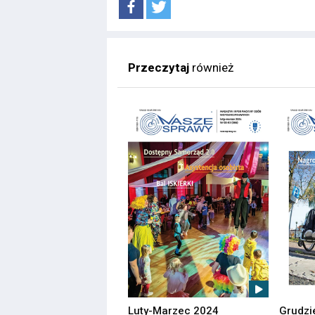
Przeczytaj
również
Luty-Marzec 2024
Grudzi