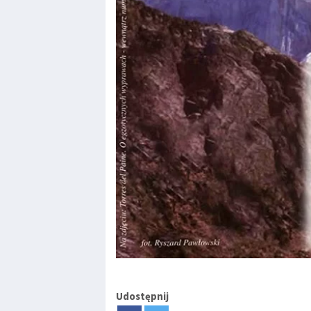
Udostępnij