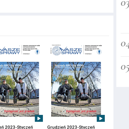
0
0
0
eń 2023-Styczeń
Grudzień 2023-Styczeń