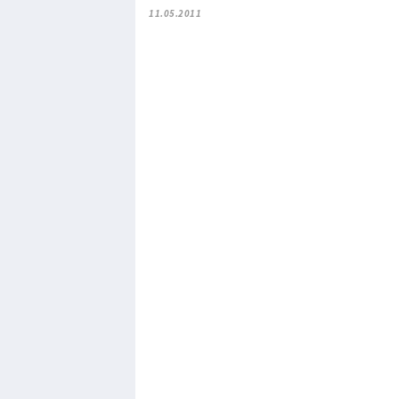
11.05.2011