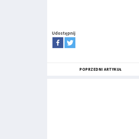
Udostępnij
POPRZEDNI ARTYKUŁ