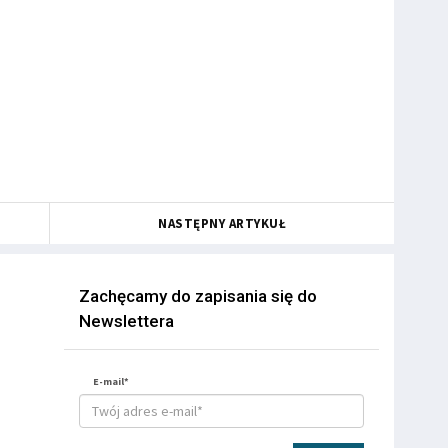
NASTĘPNY ARTYKUŁ
Zachęcamy do zapisania się do
Newslettera
E-mail*