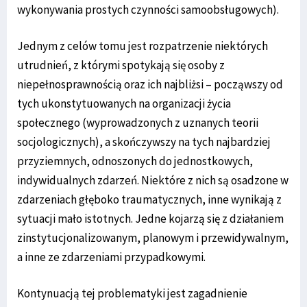
wykonywania prostych czynności samoobsługowych).
Jednym z celów tomu jest rozpatrzenie niektórych
utrudnień, z którymi spotykają się osoby z
niepełnosprawnością oraz ich najbliżsi – począwszy od
tych ukonstytuowanych na organizacji życia
społecznego (wyprowadzonych z uznanych teorii
socjologicznych), a skończywszy na tych najbardziej
przyziemnych, odnoszonych do jednostkowych,
indywidualnych zdarzeń. Niektóre z nich są osadzone w
zdarzeniach głęboko traumatycznych, inne wynikają z
sytuacji mało istotnych. Jedne kojarzą się z działaniem
zinstytucjonalizowanym, planowym i przewidywalnym,
a inne ze zdarzeniami przypadkowymi.
Kontynuacją tej problematyki jest zagadnienie