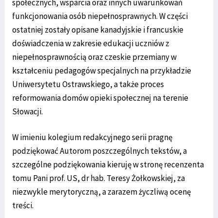
społecznych, wsparcia oraz innych uwarunkowań
funkcjonowania osób niepełnosprawnych. W części
ostatniej zostały opisane kanadyjskie i francuskie
doświadczenia w zakresie edukacji uczniów z
niepełnosprawnością oraz czeskie przemiany w
kształceniu pedagogów specjalnych na przykładzie
Uniwersytetu Ostrawskiego, a także proces
reformowania domów opieki społecznej na terenie
Słowacji.
W imieniu kolegium redakcyjnego serii pragnę
podziękować Autorom poszczególnych tekstów, a
szczególne podziękowania kieruję w stronę recenzenta
tomu Pani prof. US, dr hab. Teresy Żołkowskiej, za
niezwykle merytoryczną, a zarazem życzliwą ocenę
treści.