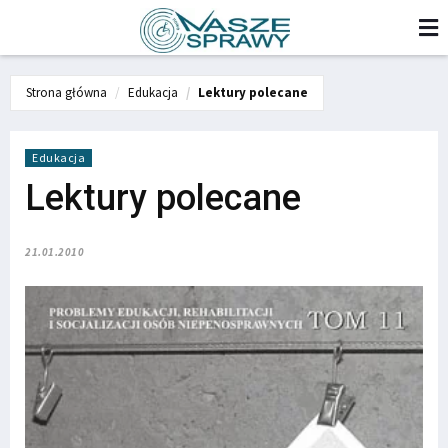
Strona główna
Edukacja
Lektury polecane
Edukacja
Lektury polecane
21.01.2010