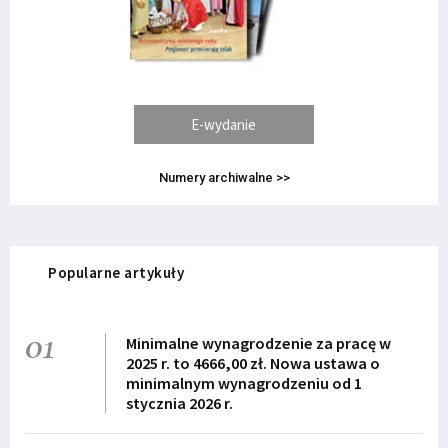
E-wydanie
Numery archiwalne >>
Popularne artykuły
01
Minimalne wynagrodzenie za pracę w
2025 r. to 4666,00 zł. Nowa ustawa o
minimalnym wynagrodzeniu od 1
stycznia 2026 r.