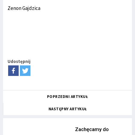
Zenon Gajdzica
Udostępnij
POPRZEDNI ARTYKUŁ
NASTĘPNY ARTYKUŁ
Zachęcamy do