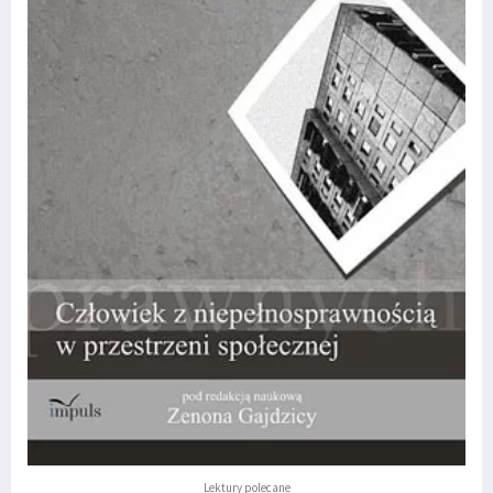
Lektury polecane