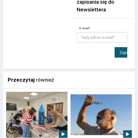
zapisania się do
Newslettera
E-mail*
Zapisz
Przeczytaj
również