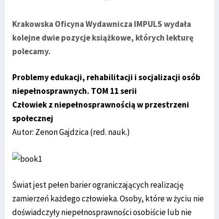
Krakowska Oficyna Wydawnicza IMPULS wydała
kolejne dwie pozycje książkowe, których lekturę
polecamy.
Problemy edukacji, rehabilitacji i socjalizacji osób
niepełnosprawnych. TOM 11 serii
Człowiek z niepełnosprawnością w przestrzeni
społecznej
Autor: Zenon Gajdzica (red. nauk.)
Świat jest pełen barier ograniczających realizację
zamierzeń każdego człowieka. Osoby, które w życiu nie
doświadczyły niepełnosprawności osobiście lub nie