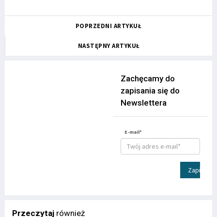
POPRZEDNI ARTYKUŁ
NASTĘPNY ARTYKUŁ
Zachęcamy do
zapisania się do
Newslettera
E-mail*
Zapisz
Przeczytaj
również