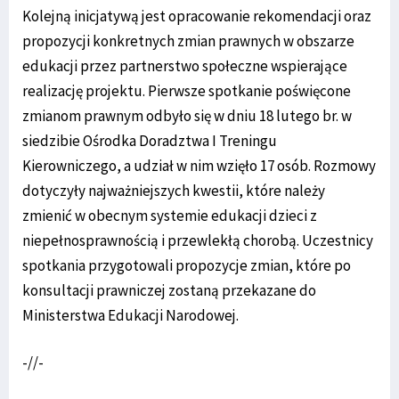
Kolejną inicjatywą jest opracowanie rekomendacji oraz
propozycji konkretnych zmian prawnych w obszarze
edukacji przez partnerstwo społeczne wspierające
realizację projektu. Pierwsze spotkanie poświęcone
zmianom prawnym odbyło się w dniu 18 lutego br. w
siedzibie Ośrodka Doradztwa I Treningu
Kierowniczego, a udział w nim wzięło 17 osób. Rozmowy
dotyczyły najważniejszych kwestii, które należy
zmienić w obecnym systemie edukacji dzieci z
niepełnosprawnością i przewlekłą chorobą. Uczestnicy
spotkania przygotowali propozycje zmian, które po
konsultacji prawniczej zostaną przekazane do
Ministerstwa Edukacji Narodowej.
-//-