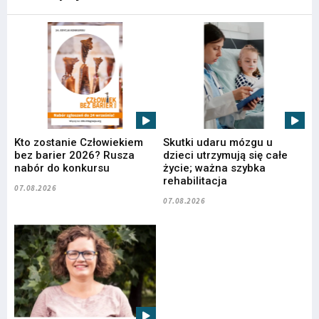
Kto zostanie Człowiekiem
Skutki udaru mózgu u
bez barier 2026? Rusza
dzieci utrzymują się całe
nabór do konkursu
życie; ważna szybka
rehabilitacja
07.08.2026
07.08.2026