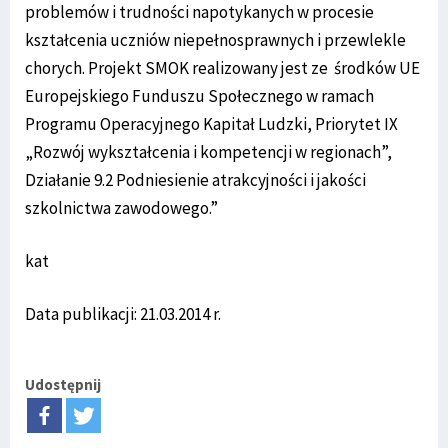
problemów i trudności napotykanych w procesie
kształcenia uczniów niepełnosprawnych i przewlekle
chorych. Projekt SMOK realizowany jest ze środków UE
Europejskiego Funduszu Społecznego w ramach
Programu Operacyjnego Kapitał Ludzki, Priorytet IX
„Rozwój wykształcenia i kompetencji w regionach”,
Działanie 9.2 Podniesienie atrakcyjności i jakości
szkolnictwa zawodowego.”
kat
Data publikacji: 21.03.2014 r.
Udostępnij