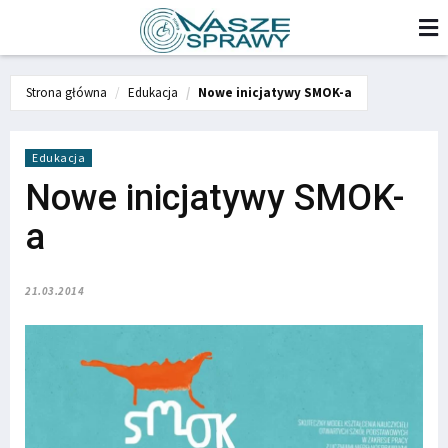
Strona główna
Edukacja
Nowe inicjatywy SMOK-a
Edukacja
Nowe inicjatywy SMOK-
a
21.03.2014