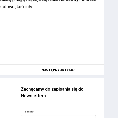
ządowe, kościoły.
NASTĘPNY ARTYKUŁ
Zachęcamy do zapisania się do
Newslettera
E-mail*