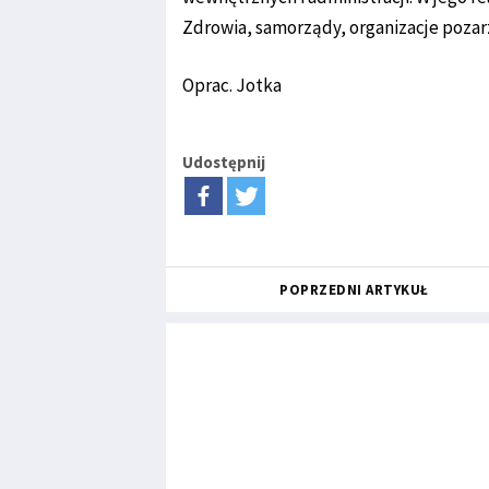
Zdrowia, samorządy, organizacje pozar
Oprac. Jotka
Udostępnij
POPRZEDNI ARTYKUŁ