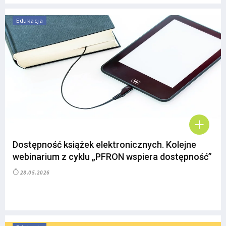
Edukacja
Dostępność książek elektronicznych. Kolejne
webinarium z cyklu „PFRON wspiera dostępność”
28.05.2026