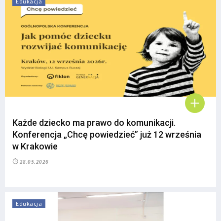
Edukacja
Każde dziecko ma prawo do komunikacji.
Konferencja „Chcę powiedzieć” już 12 września
w Krakowie
28.05.2026
Edukacja