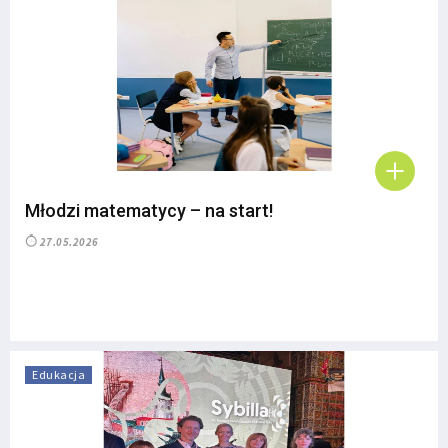
Młodzi matematycy – na start!
27.05.2026
Edukacja