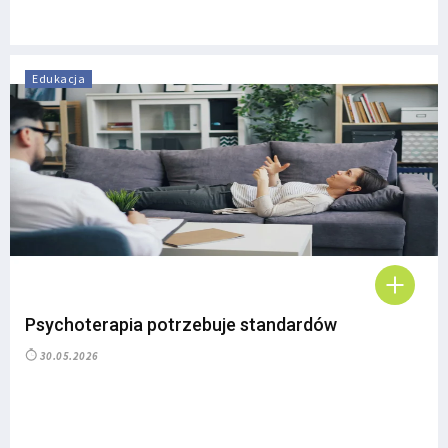
Edukacja
Psychoterapia potrzebuje standardów
30.05.2026