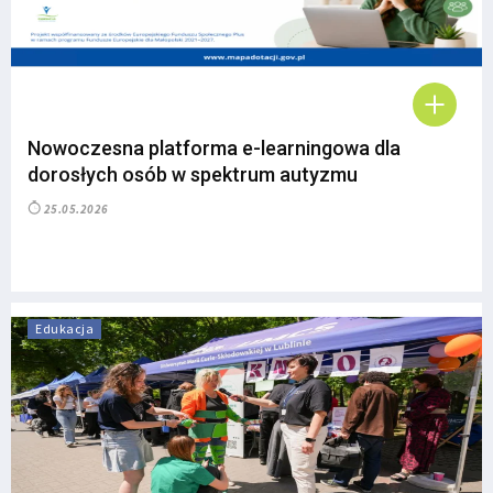
Nowoczesna platforma e-learningowa dla
dorosłych osób w spektrum autyzmu
25.05.2026
Edukacja