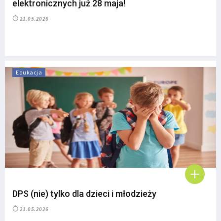
elektronicznych już 28 maja!
21.05.2026
Edukacja
DPS (nie) tylko dla dzieci i młodzieży
21.05.2026