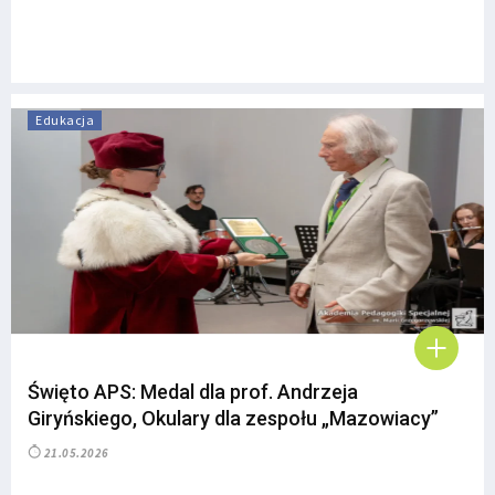
Edukacja
Święto APS: Medal dla prof. Andrzeja
Giryńskiego, Okulary dla zespołu „Mazowiacy”
21.05.2026