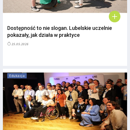
Dostępność to nie slogan. Lubelskie uczelnie
pokazały, jak działa w praktyce
25.05.2026
Edukacja