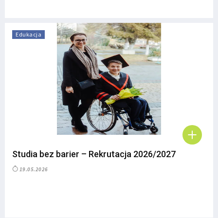
Edukacja
Studia bez barier – Rekrutacja 2026/2027
19.05.2026