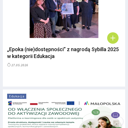
„Epoka (nie)dostępności” z nagrodą Sybilla 2025
w kategorii Edukacja
27.05.2026
Edukacja