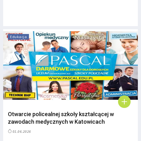
Edukacja
Otwarcie policealnej szkoły kształcącej w
zawodach medycznych w Katowicach
01.06.2026