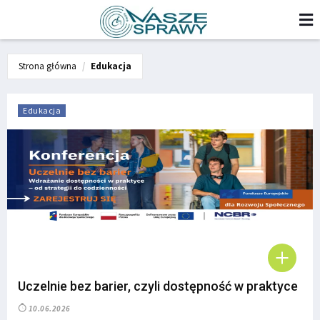
Strona główna
Edukacja
Edukacja
Uczelnie bez barier, czyli dostępność w praktyce
10.06.2026