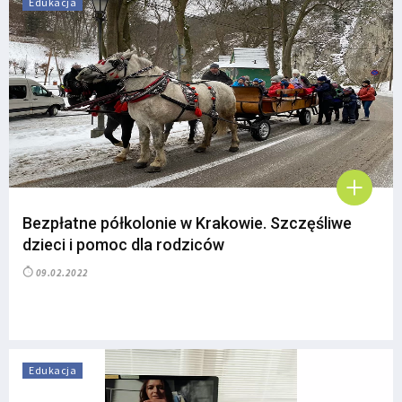
Edukacja
Bezpłatne półkolonie w Krakowie. Szczęśliwe
dzieci i pomoc dla rodziców
09.02.2022
Edukacja