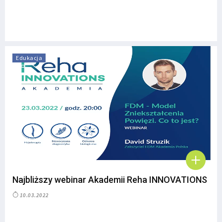
Edukacja
Najbliższy webinar Akademii Reha INNOVATIONS
10.03.2022