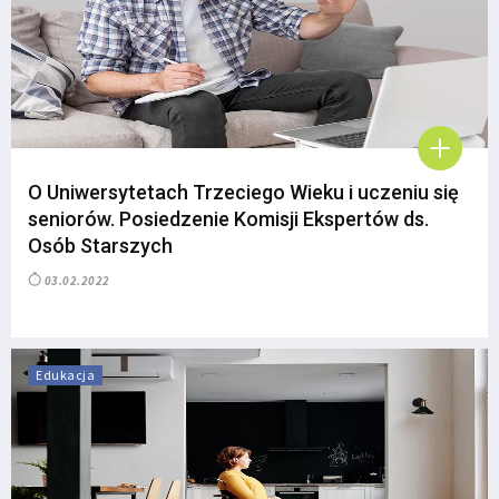
O Uniwersytetach Trzeciego Wieku i uczeniu się
seniorów. Posiedzenie Komisji Ekspertów ds.
Osób Starszych
03.02.2022
Edukacja