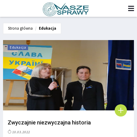
Strona główna
Edukacja
Edukacja
Zwyczajnie niezwyczajna historia
10.03.2022