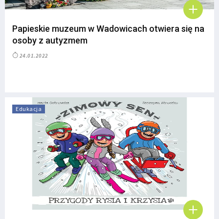
Papieskie muzeum w Wadowicach otwiera się na
osoby z autyzmem
24.01.2022
Edukacja