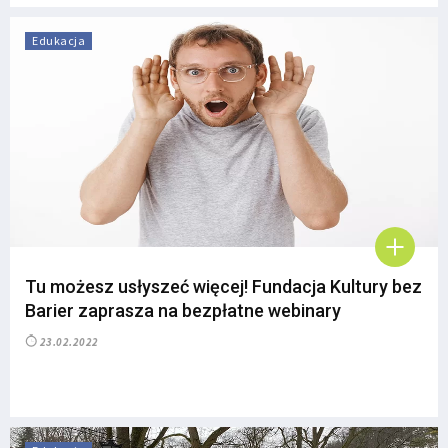
Edukacja
Tu możesz usłyszeć więcej! Fundacja Kultury bez
Barier zaprasza na bezpłatne webinary
23.02.2022