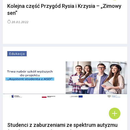
Kolejna część Przygód Rysia i Krzysia – „Zimowy
sen”
20.01.2022
Edukacja
Studenci z zaburzeniami ze spektrum autyzmu