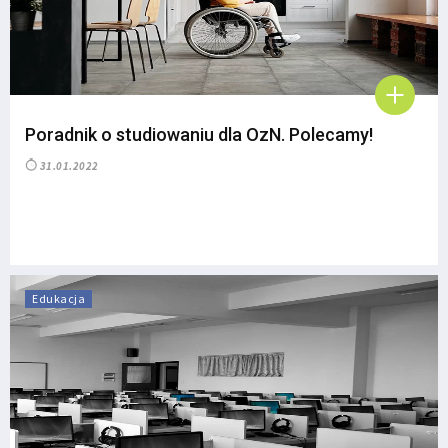
Poradnik o studiowaniu dla OzN. Polecamy!
31.01.2022
Edukacja