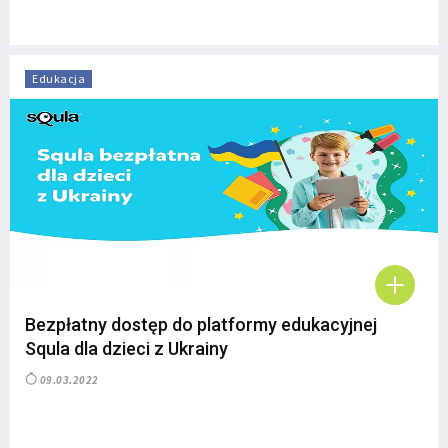
Edukacja
Bezpłatny dostęp do platformy edukacyjnej
Squla dla dzieci z Ukrainy
09.03.2022