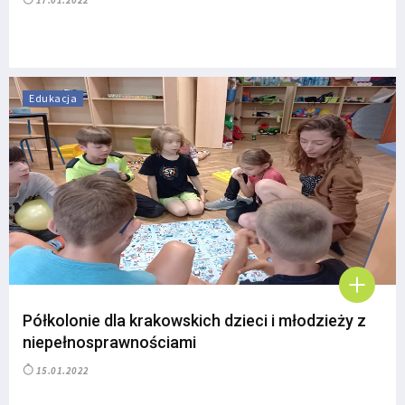
17.01.2022
Edukacja
Półkolonie dla krakowskich dzieci i młodzieży z
niepełnosprawnościami
15.01.2022