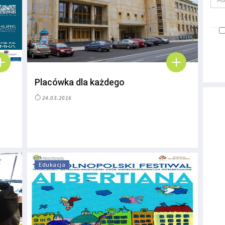
Placówka dla każdego
24.03.2016
Edukacja