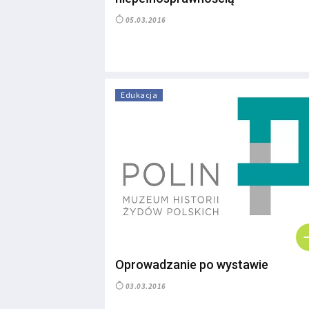
05.03.2016
Edukacja
Oprowadzanie po wystawie
03.03.2016