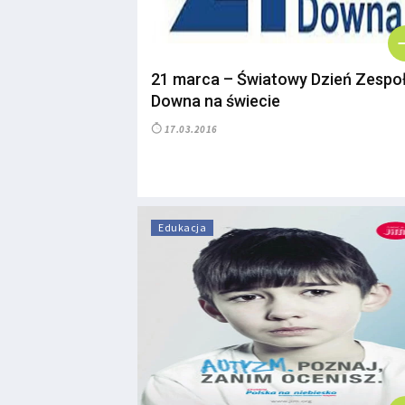
21 marca – Światowy Dzień Zespo
Downa na świecie
17.03.2016
Edukacja