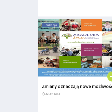
Edukacja
Zmiany oznaczają nowe możliwośc
04.02.2016