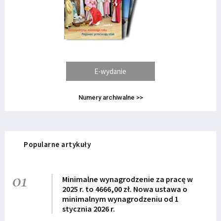
E-wydanie
Numery archiwalne >>
Popularne artykuły
01
Minimalne wynagrodzenie za pracę w
2025 r. to 4666,00 zł. Nowa ustawa o
minimalnym wynagrodzeniu od 1
stycznia 2026 r.