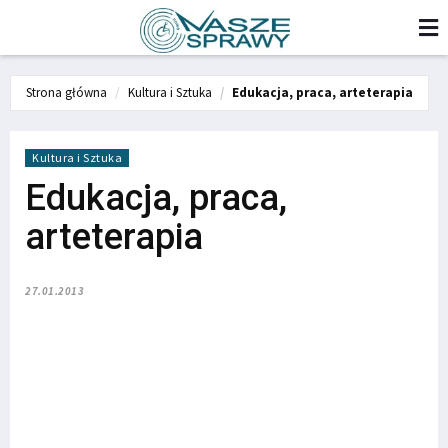
Strona główna
Kultura i Sztuka
Edukacja, praca, arteterapia
Kultura i Sztuka
Edukacja, praca,
arteterapia
27.01.2013