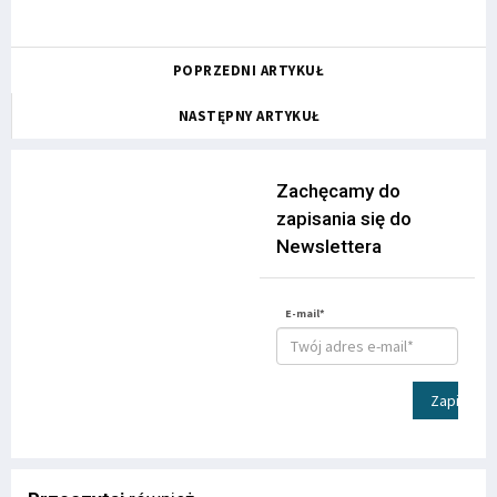
POPRZEDNI ARTYKUŁ
NASTĘPNY ARTYKUŁ
Zachęcamy do
zapisania się do
Newslettera
E-mail*
Zapisz