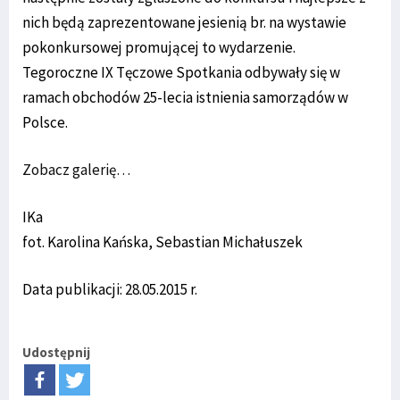
nich będą zaprezentowane jesienią br. na wystawie
pokonkursowej promującej to wydarzenie.
Tegoroczne IX Tęczowe Spotkania odbywały się w
ramach obchodów 25-lecia istnienia samorządów w
Polsce.
Zobacz galerię…
IKa
fot. Karolina Kańska, Sebastian Michałuszek
Data publikacji: 28.05.2015 r.
Udostępnij