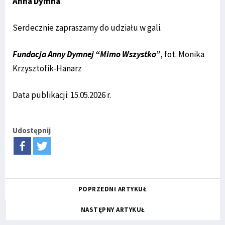
Anna Dymna
.
Serdecznie zapraszamy do udziału w gali.
Fundacja Anny Dymnej “Mimo Wszystko”
, fot. Monika
Krzysztofik-Hanarz
Data publikacji: 15.05.2026 r.
Udostępnij
POPRZEDNI ARTYKUŁ
NASTĘPNY ARTYKUŁ