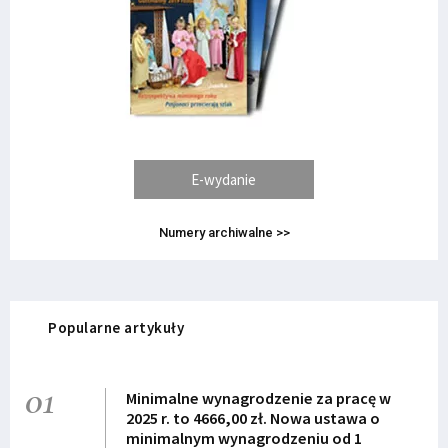
E-wydanie
Numery archiwalne >>
Popularne artykuły
01
Minimalne wynagrodzenie za pracę w
2025 r. to 4666,00 zł. Nowa ustawa o
minimalnym wynagrodzeniu od 1