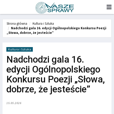
Strona główna
Kultura i Sztuka
Nadchodzi gala 16. edycji Ogólnopolskiego Konkursu Poezji
„Słowa, dobrze, że jesteście”
Kultura i Sztuka
Nadchodzi gala 16.
edycji Ogólnopolskiego
Konkursu Poezji „Słowa,
dobrze, że jesteście”
15.05.2026