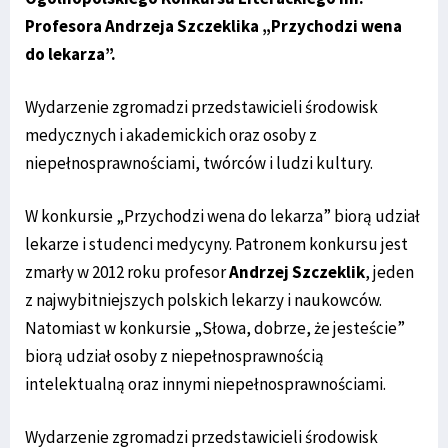
Profesora Andrzeja Szczeklika „Przychodzi wena
do lekarza”.
Wydarzenie zgromadzi przedstawicieli środowisk
medycznych i akademickich oraz osoby z
niepełnosprawnościami, twórców i ludzi kultury.
W konkursie „Przychodzi wena do lekarza” biorą udział
lekarze i studenci medycyny. Patronem konkursu jest
zmarły w 2012 roku profesor
Andrzej Szczeklik
, jeden
z najwybitniejszych polskich lekarzy i naukowców.
Natomiast w konkursie „Słowa, dobrze, że jesteście”
biorą udział osoby z niepełnosprawnością
intelektualną oraz innymi niepełnosprawnościami.
Wydarzenie zgromadzi przedstawicieli środowisk