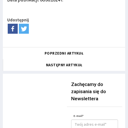
Udostępnij
POPRZEDNI ARTYKUŁ
NASTĘPNY ARTYKUŁ
Zachęcamy do
zapisania się do
Newslettera
E-mail*