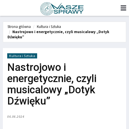
Strona główna
Kultura i Sztuka
Nastrojowo i energetycznie, czyli musicalowy „Dotyk
Dźwięku”
Kultura i Sztuka
Nastrojowo i
energetycznie, czyli
musicalowy „Dotyk
Dźwięku”
06.06.2024