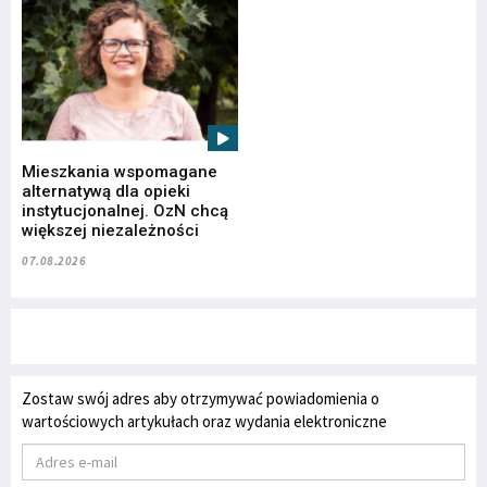
Mieszkania wspomagane
alternatywą dla opieki
instytucjonalnej. OzN chcą
większej niezależności
07.08.2026
Zostaw swój adres aby otrzymywać powiadomienia o
wartościowych artykułach oraz wydania elektroniczne