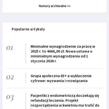
Numery archiwalne >>
Popularne artykuły
01
Minimalne wynagrodzenie za pracę w
2025 r. to 4666,00 zł. Nowa ustawa o
minimalnym wynagrodzeniu od 1
stycznia 2026 r.
02
Grupa społeczna 65+ a wykluczenie
cyfrowe: wyzwania i rozwiązania
03
Pacjentki z endometriozą doczekają się
refundacji leczenia. Projekt
rozporządzenia w kwietniu ma trafić do