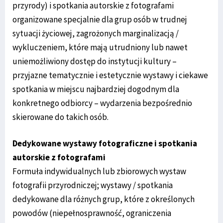
przyrody) i spotkania autorskie z fotografami
organizowane specjalnie dla grup osób w trudnej
sytuacji życiowej, zagrożonych marginalizacją /
wykluczeniem, które mają utrudniony lub nawet
uniemożliwiony dostęp do instytucji kultury –
przyjazne tematycznie i estetycznie wystawy i ciekawe
spotkania w miejscu najbardziej dogodnym dla
konkretnego odbiorcy – wydarzenia bezpośrednio
skierowane do takich osób.
Dedykowane wystawy fotograficzne i spotkania
autorskie z fotografami
Formuła indywidualnych lub zbiorowych wystaw
fotografii przyrodniczej; wystawy / spotkania
dedykowane dla różnych grup, które z określonych
powodów (niepełnosprawność, ograniczenia