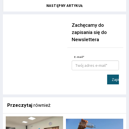
NASTĘPNY ARTYKUŁ
Zachęcamy do
zapisania się do
Newslettera
E-mail*
Zapisz
Przeczytaj
również