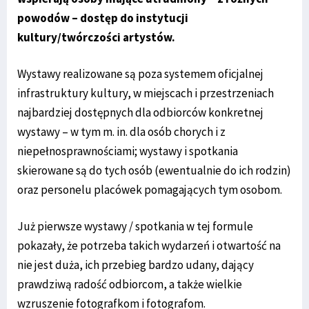
powodów – dostęp do instytucji
kultury/twórczości artystów.
Wystawy realizowane są poza systemem oficjalnej
infrastruktury kultury, w miejscach i przestrzeniach
najbardziej dostępnych dla odbiorców konkretnej
wystawy – w tym m. in. dla osób chorych i z
niepełnosprawnościami; wystawy i spotkania
skierowane są do tych osób (ewentualnie do ich rodzin)
oraz personelu placówek pomagających tym osobom.
Już pierwsze wystawy / spotkania w tej formule
pokazały, że potrzeba takich wydarzeń i otwartość na
nie jest duża, ich przebieg bardzo udany, dający
prawdziwą radość odbiorcom, a także wielkie
wzruszenie fotografkom i fotografom.