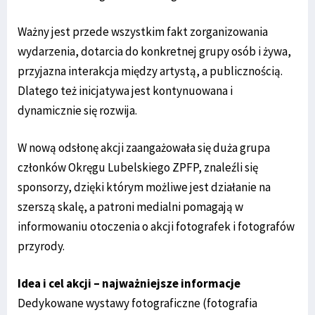
Ważny jest przede wszystkim fakt zorganizowania
wydarzenia, dotarcia do konkretnej grupy osób i żywa,
przyjazna interakcja między artystą, a publicznością.
Dlatego też inicjatywa jest kontynuowana i
dynamicznie się rozwija.
W nową odsłonę akcji zaangażowała się duża grupa
członków Okręgu Lubelskiego ZPFP, znaleźli się
sponsorzy, dzięki którym możliwe jest działanie na
szerszą skalę, a patroni medialni pomagają w
informowaniu otoczenia o akcji fotografek i fotografów
przyrody.
Idea i cel akcji – najważniejsze informacje
Dedykowane wystawy fotograficzne (fotografia