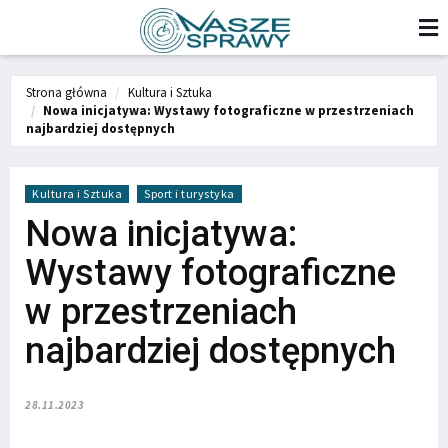
Strona główna
Kultura i Sztuka
Nowa inicjatywa: Wystawy fotograficzne w przestrzeniach
najbardziej dostępnych
Kultura i Sztuka
Sport i turystyka
Nowa inicjatywa:
Wystawy fotograficzne
w przestrzeniach
najbardziej dostępnych
28.11.2023