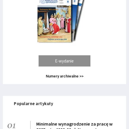
E-wydanie
Numery archiwalne >>
Popularne artykuły
01
Minimalne wynagrodzenie za pracę w