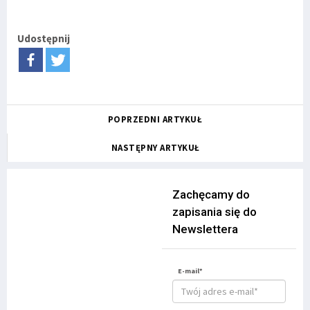
Udostępnij
POPRZEDNI ARTYKUŁ
NASTĘPNY ARTYKUŁ
Zachęcamy do
zapisania się do
Newslettera
E-mail*