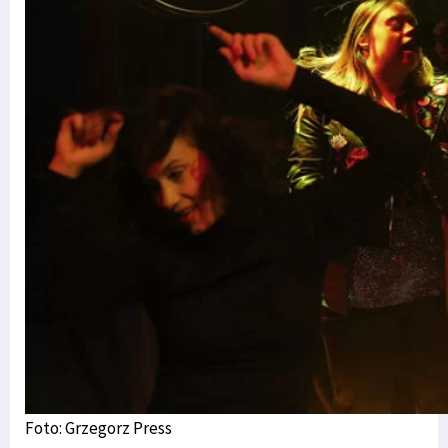
Foto: Grzegorz Press