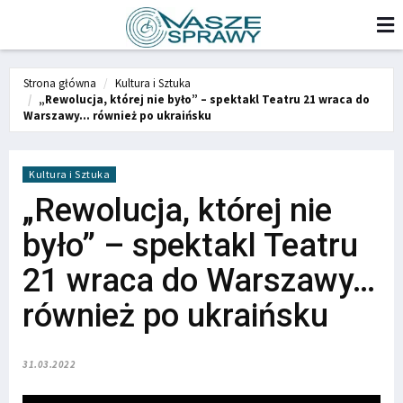
Strona główna
Kultura i Sztuka
„Rewolucja, której nie było” – spektakl Teatru 21 wraca do
Warszawy… również po ukraińsku
Kultura i Sztuka
„Rewolucja, której nie
było” – spektakl Teatru
21 wraca do Warszawy…
również po ukraińsku
31.03.2022