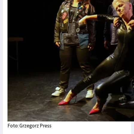
Foto: Grzegorz Press