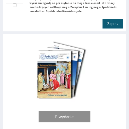
wyrażam zgodę na przesyłanie na mój adres e-mail informacji
pochodzących od Krajowego Związku Rewizyjnego Spółdzielni
Inwalidów i Spółdzielni Niewidomych.
Zapisz
E-wydanie