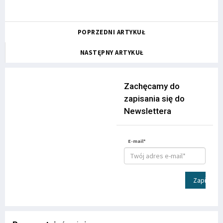
POPRZEDNI ARTYKUŁ
NASTĘPNY ARTYKUŁ
Zachęcamy do
zapisania się do
Newslettera
E-mail*
Zapisz