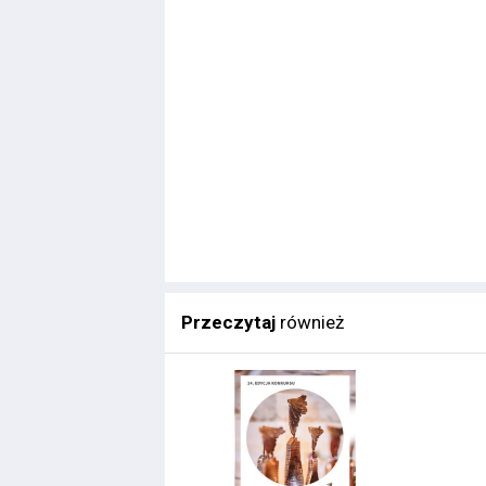
Przeczytaj
również