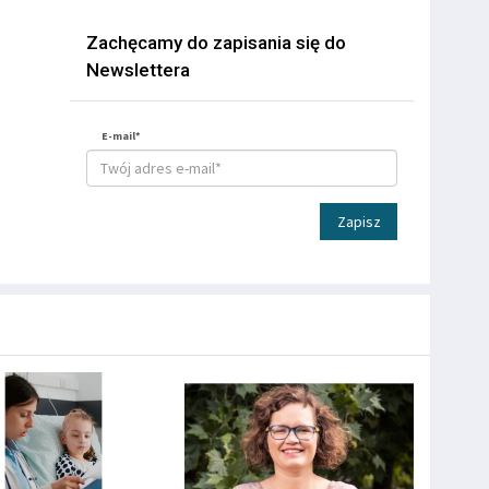
Zachęcamy do zapisania się do
Newslettera
E-mail*
Zapisz