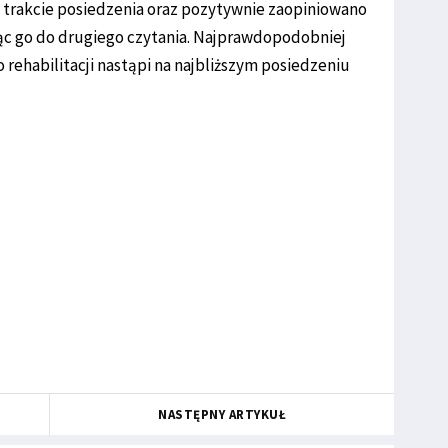
 trakcie posiedzenia oraz pozytywnie zaopiniowano
ąc go do drugiego czytania. Najprawdopodobniej
rehabilitacji nastąpi na najbliższym posiedzeniu
NASTĘPNY ARTYKUŁ