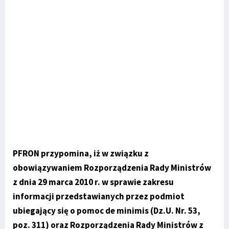
PFRON przypomina, iż w związku z
obowiązywaniem Rozporządzenia Rady Ministrów
z dnia 29 marca 2010 r. w sprawie zakresu
informacji przedstawianych przez podmiot
ubiegający się o pomoc de minimis (Dz.U. Nr. 53,
poz. 311) oraz Rozporządzenia Rady Ministrów z