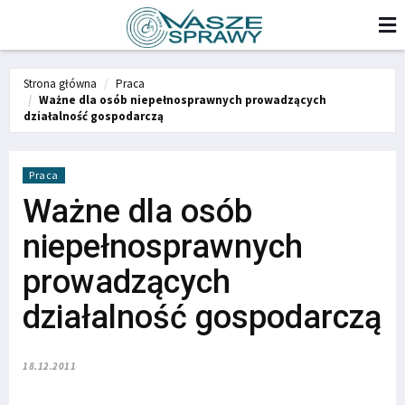
Strona główna
Praca
Ważne dla osób niepełnosprawnych prowadzących
działalność gospodarczą
Praca
Ważne dla osób
niepełnosprawnych
prowadzących
działalność gospodarczą
18.12.2011