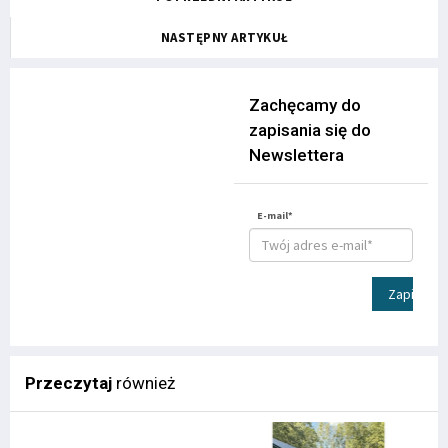
NASTĘPNY ARTYKUŁ
Zachęcamy do
zapisania się do
Newslettera
E-mail*
Zapisz
Przeczytaj
również