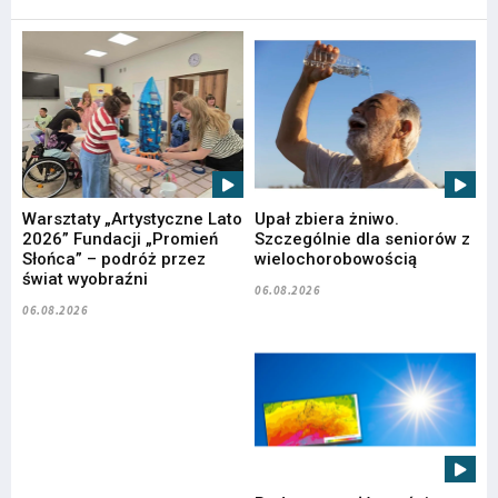
Warsztaty „Artystyczne Lato
Upał zbiera żniwo.
2026” Fundacji „Promień
Szczególnie dla seniorów z
Słońca” – podróż przez
wielochorobowością
świat wyobraźni
06.08.2026
06.08.2026