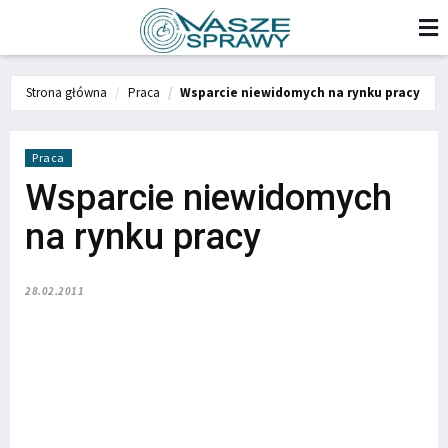
Strona główna
Praca
Wsparcie niewidomych na rynku pracy
Praca
Wsparcie niewidomych
na rynku pracy
28.02.2011