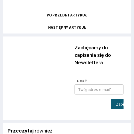
POPRZEDNI ARTYKUŁ
NASTĘPNY ARTYKUŁ
Zachęcamy do
zapisania się do
Newslettera
E-mail*
Zapisz
Przeczytaj
również