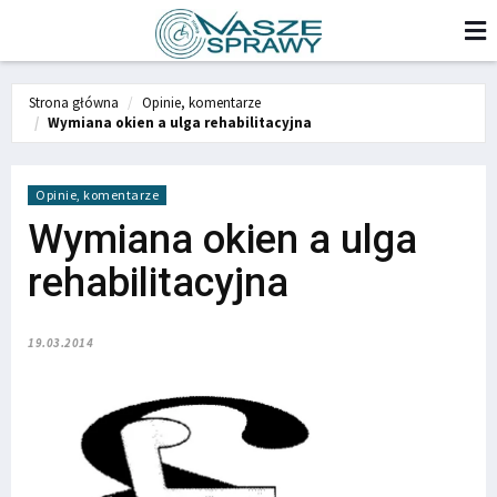
Strona główna
Opinie, komentarze
Wymiana okien a ulga rehabilitacyjna
Opinie, komentarze
Wymiana okien a ulga
rehabilitacyjna
19.03.2014