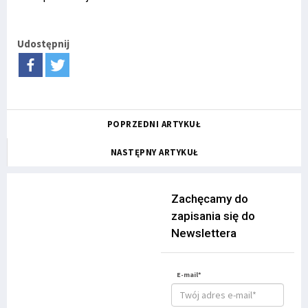
Udostępnij
POPRZEDNI ARTYKUŁ
NASTĘPNY ARTYKUŁ
Zachęcamy do
zapisania się do
Newslettera
E-mail*