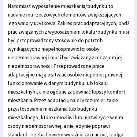
Natomiast wyposażenie mieszkania/budynku to
nadanie mu rzeczowych elementów zwiększających
jego walory użytkowe. Zakres prac adaptacyjnych, bądź
prac związanych z wyposażeniem lokalu/budynku musi
być przeprowadzony stosownie do potrzeb
wynikających z niepełnosprawności osoby
niepełnosprawnej i musi być związany z rodzajem jej
niepełnosprawności. Przeprowadzone prace
adaptacyjne mają ułatwiać osobie niepełnosprawnej
funkcjonowanie w danym budynku lub lokalu
mieszkalnym, a nie ogólnie zapewniać lepszy komfort
mieszkania. Przez adaptację należy rozumieć takie
przystosowanie mieszkania lub budynku
mieszkalnego, które umożliwi lub ułatwi życie w nim
osoby niepełnosprawnej, a nie jedynie poprawi
standard. Trzeba bowiem wyraźnie zaznaczyć, iż ulga