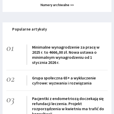
Numery archiwalne >>
Popularne artykuły
01
Minimalne wynagrodzenie za pracę w
2025 r. to 4666,00 zł. Nowa ustawa o
minimalnym wynagrodzeniu od 1
stycznia 2026 r.
02
Grupa społeczna 65+ a wykluczenie
cyfrowe: wyzwania i rozwiązania
03
Pacjentki z endometriozą doczekają się
refundacji leczenia. Projekt
rozporządzenia w kwietniu ma trafić do
konsultacji