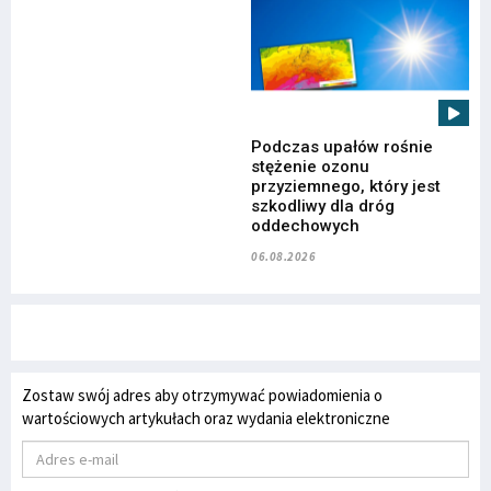
Podczas upałów rośnie
stężenie ozonu
przyziemnego, który jest
szkodliwy dla dróg
oddechowych
06.08.2026
Zostaw swój adres aby otrzymywać powiadomienia o
wartościowych artykułach oraz wydania elektroniczne