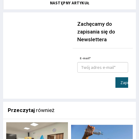
NASTĘPNY ARTYKUŁ
Zachęcamy do
zapisania się do
Newslettera
E-mail*
Zapisz
Przeczytaj
również