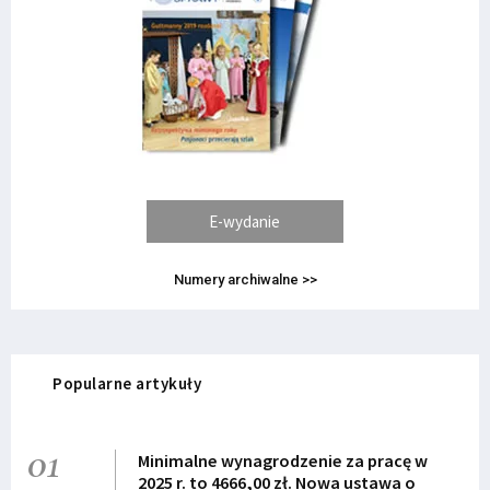
E-wydanie
Numery archiwalne >>
Popularne artykuły
01
Minimalne wynagrodzenie za pracę w
2025 r. to 4666,00 zł. Nowa ustawa o