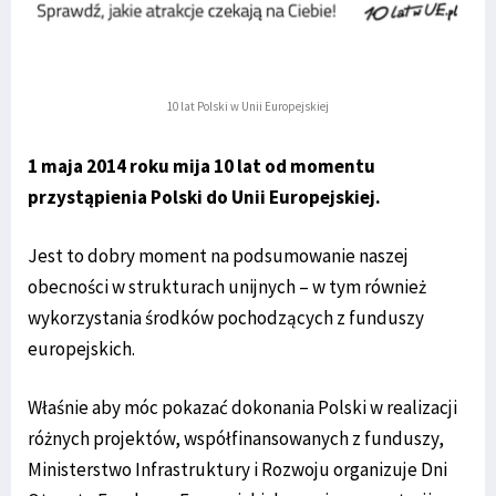
10 lat Polski w Unii Europejskiej
1 maja 2014 roku mija 10 lat od momentu
przystąpienia Polski do Unii Europejskiej.
Jest to dobry moment na podsumowanie naszej
obecności w strukturach unijnych – w tym również
wykorzystania środków pochodzących z funduszy
europejskich.
Właśnie aby móc pokazać dokonania Polski w realizacji
różnych projektów, współfinansowanych z funduszy,
Ministerstwo Infrastruktury i Rozwoju organizuje Dni