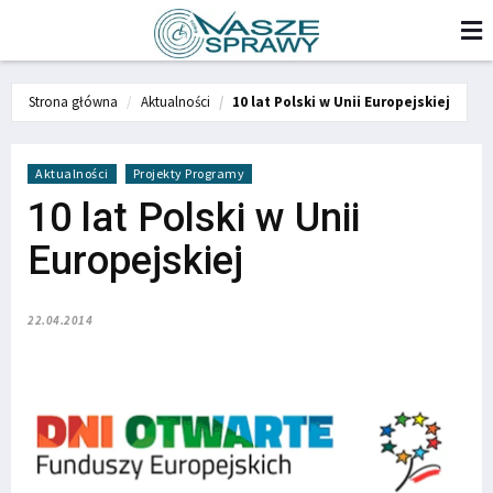
Strona główna
Aktualności
10 lat Polski w Unii Europejskiej
Aktualności
Projekty Programy
10 lat Polski w Unii
Europejskiej
22.04.2014