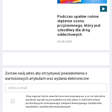
Podczas upałów rośnie
stężenie ozonu
przyziemnego, który jest
szkodliwy dla dróg
oddechowych
06.08.2026
Zostaw swój adres aby otrzymywać powiadomienia o
wartościowych artykułach oraz wydania elektroniczne
Chcę zapisać się do newslettera naszesprawy.eu, a co za tym idzie
wyrażam zgodę na przesyłanie na mój adres e-mail informacji
pochodzących od Krajowego Związku Rewizyjnego Spółdzielni
Inwalidów i Spółdzielni Niewidomych.