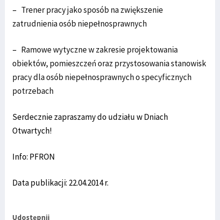
–
Trener pracy jako sposób na zwiększenie
zatrudnienia osób niepełnosprawnych
–
Ramowe wytyczne w zakresie projektowania
obiektów, pomieszczeń oraz przystosowania stanowisk
pracy dla osób niepełnosprawnych o specyficznych
potrzebach
Serdecznie zapraszamy do udziału w Dniach
Otwartych!
Info: PFRON
Data publikacji: 22.04.2014 r.
Udostępnij