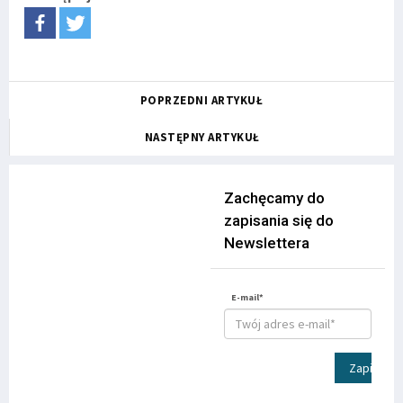
POPRZEDNI ARTYKUŁ
NASTĘPNY ARTYKUŁ
Zachęcamy do
zapisania się do
Newslettera
E-mail*
Zapisz